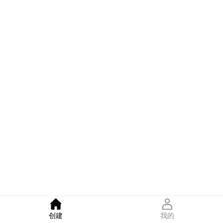
创建
我的