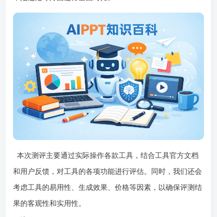
本次测评主要通过实际操作各款工具，结合工具官方文档
和用户反馈，对工具的各项功能进行评估。同时，我们还会
考虑工具的易用性、生成效果、价格等因素，以确保评测结
果的客观性和实用性。