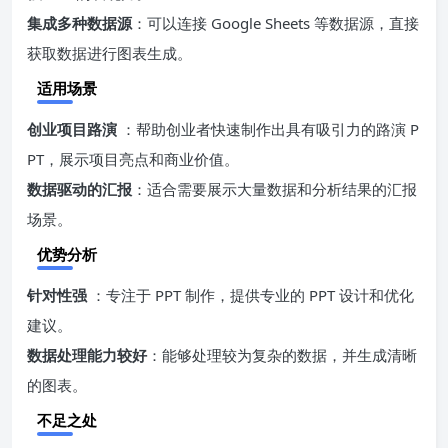
集成多种数据源
：可以连接 Google Sheets 等数据源，直接
获取数据进行图表生成。
适用场景
创业项目路演
：帮助创业者快速制作出具有吸引力的路演 P
PT，展示项目亮点和商业价值。
数据驱动的汇报
：适合需要展示大量数据和分析结果的汇报
场景。
优势分析
针对性强
：专注于 PPT 制作，提供专业的 PPT 设计和优化
建议。
数据处理能力较好
：能够处理较为复杂的数据，并生成清晰
的图表。
不足之处