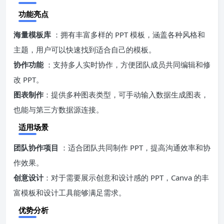
功能亮点
海量模板库
：拥有丰富多样的 PPT 模板，涵盖各种风格和
主题，用户可以快速找到适合自己的模板。
协作功能
：支持多人实时协作，方便团队成员共同编辑和修
改 PPT。
图表制作
：提供多种图表类型，可手动输入数据生成图表，
也能与第三方数据源连接。
适用场景
团队协作项目
：适合团队共同制作 PPT，提高沟通效率和协
作效果。
创意设计
：对于需要展示创意和设计感的 PPT，Canva 的丰
富模板和设计工具能够满足需求。
优势分析