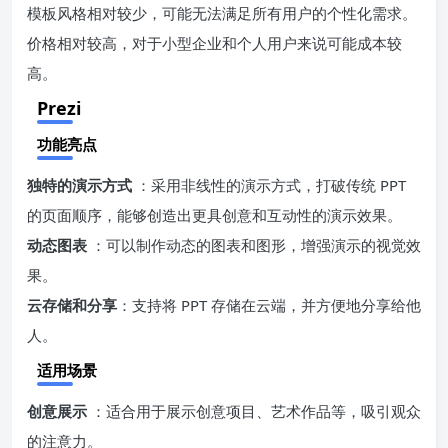
模板风格相对较少，可能无法满足所有用户的个性化需求。
价格相对较高，对于小型企业和个人用户来说可能成本较
高。
Prezi
功能亮点
独特的演示方式
：采用非线性的演示方式，打破传统 PPT
的页面顺序，能够创造出更具创意和互动性的演示效果。
动态图表
：可以制作动态的图表和图形，增强演示的视觉效
果。
云存储和分享
：支持将 PPT 存储在云端，并方便地分享给他
人。
适用场景
创意展示
：适合用于展示创意项目、艺术作品等，吸引观众
的注意力。