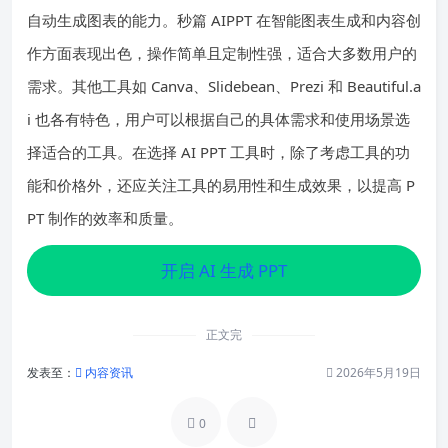
自动生成图表的能力。秒篇 AIPPT 在智能图表生成和内容创
作方面表现出色，操作简单且定制性强，适合大多数用户的
需求。其他工具如 Canva、Slidebean、Prezi 和 Beautiful.a
i 也各有特色，用户可以根据自己的具体需求和使用场景选
择适合的工具。在选择 AI PPT 工具时，除了考虑工具的功
能和价格外，还应关注工具的易用性和生成效果，以提高 P
PT 制作的效率和质量。
开启 AI 生成 PPT
正文完
发表至：
内容资讯
2026年5月19日
0