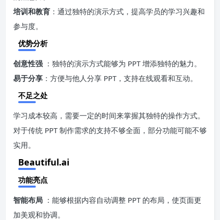
培训和教育
：通过独特的演示方式，提高学员的学习兴趣和
参与度。
优势分析
创意性强
：独特的演示方式能够为 PPT 增添独特的魅力。
易于分享
：方便与他人分享 PPT，支持在线观看和互动。
不足之处
学习成本较高，需要一定的时间来掌握其独特的操作方式。
对于传统 PPT 制作需求的支持不够全面，部分功能可能不够
实用。
Beautiful.ai
功能亮点
智能布局
：能够根据内容自动调整 PPT 的布局，使页面更
加美观和协调。