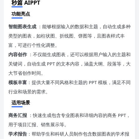
秒篇 AIPPT
功能亮点
智能图表生成
：能够根据输入的数据和主题，自动生成多种
类型的图表，如柱状图、折线图、饼图等，且图表样式丰
富，可进行个性化调整。
内容创作
：不仅能生成图表，还可以根据用户输入的主题和
关键词，自动生成 PPT 的文本内容，涵盖大纲、段落等，大
大节省创作时间。
模板丰富
：提供大量不同风格和主题的 PPT 模板，满足不同
行业和场景的需求。
适用场景
商务汇报
：快速生成包含专业图表和详细内容的商务 PPT，
用于项目汇报、销售展示等。
学术报告
：帮助学生和科研人员制作包含数据图表的学术报