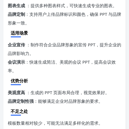
图表生成
：提供多种图表样式，可快速生成专业的图表。
品牌定制
：支持用户上传品牌标识和颜色，确保 PPT 与品牌
形象一致。
适用场景
企业宣传
：制作符合企业品牌形象的宣传 PPT，提升企业的
品牌影响力。
会议演示
：快速生成简洁、美观的会议 PPT，提高会议效
率。
优势分析
美观度高
：生成的 PPT 页面布局合理，视觉效果好。
品牌定制性强
：能够满足企业对品牌形象的要求。
不足之处
模板数量相对较少，可能无法满足多样化的需求。