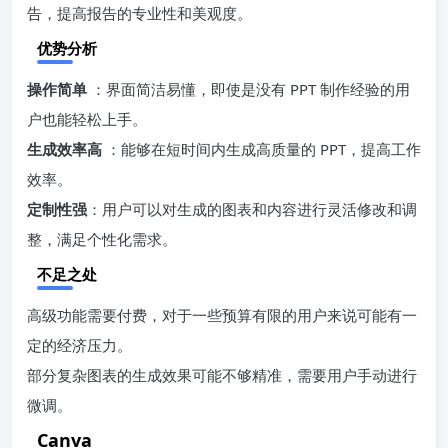
告，提高报告的专业性和美观度。
优势分析
操作简单
：界面简洁易懂，即使是没有 PPT 制作经验的用
户也能轻松上手。
生成效率高
：能够在短时间内生成高质量的 PPT，提高工作
效率。
定制性强
：用户可以对生成的图表和内容进行灵活修改和调
整，满足个性化需求。
不足之处
高级功能需要付费，对于一些预算有限的用户来说可能有一
定的经济压力。
部分复杂图表的生成效果可能不够精准，需要用户手动进行
微调。
Canva