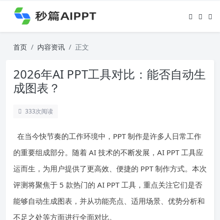
首页
内容资讯
正文
2026年AI PPT工具对比：能否自动生
成图表？
333
次阅读
在当今快节奏的工作环境中，PPT 制作是许多人日常工作
的重要组成部分。随着 AI 技术的不断发展，AI PPT 工具应
运而生，为用户提供了更高效、便捷的 PPT 制作方式。本次
评测将聚焦于 5 款热门的 AI PPT 工具，重点关注它们是否
能够自动生成图表，并从功能亮点、适用场景、优势分析和
不足之处等方面进行全面对比。