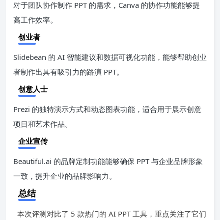
对于团队协作制作 PPT 的需求，Canva 的协作功能能够提
高工作效率。
创业者
Slidebean 的 AI 智能建议和数据可视化功能，能够帮助创业
者制作出具有吸引力的路演 PPT。
创意人士
Prezi 的独特演示方式和动态图表功能，适合用于展示创意
项目和艺术作品。
企业宣传
Beautiful.ai 的品牌定制功能能够确保 PPT 与企业品牌形象
一致，提升企业的品牌影响力。
总结
本次评测对比了 5 款热门的 AI PPT 工具，重点关注了它们