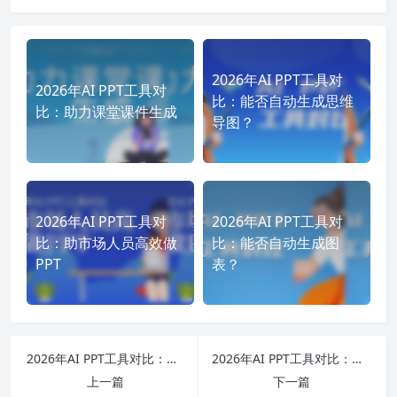
2026年AI PPT工具对
2026年AI PPT工具对
比：能否自动生成思维
比：助力课堂课件生成
导图？
2026年AI PPT工具对
2026年AI PPT工具对
比：助市场人员高效做
比：能否自动生成图
PPT
表？
2026年AI PPT工具对比：揭秘高效生成原理
2026年AI PPT工具对比：助力市场分析PPT生成
上一篇
下一篇