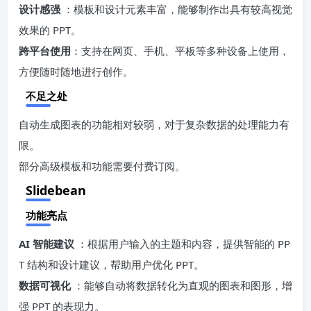
设计感强
：模板和设计元素丰富，能够制作出具有较高视觉
效果的 PPT。
跨平台使用
：支持在网页、手机、平板等多种设备上使用，
方便随时随地进行创作。
不足之处
自动生成图表的功能相对较弱，对于复杂数据的处理能力有
限。
部分高级模板和功能需要付费订阅。
Slidebean
功能亮点
AI 智能建议
：根据用户输入的主题和内容，提供智能的 PP
T 结构和设计建议，帮助用户优化 PPT。
数据可视化
：能够自动将数据转化为直观的图表和图形，增
强 PPT 的表现力。