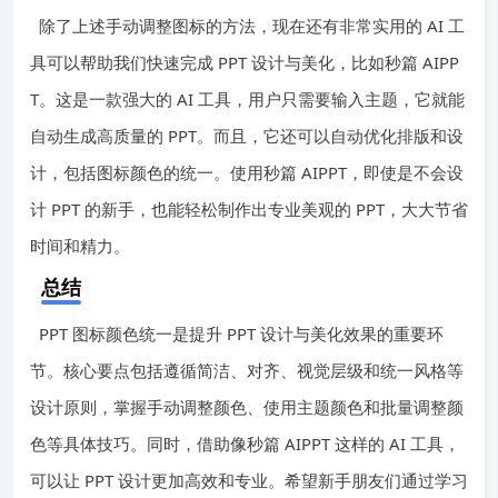
除了上述手动调整图标的方法，现在还有非常实用的 AI 工
具可以帮助我们快速完成 PPT 设计与美化，比如秒篇 AIPP
T。这是一款强大的 AI 工具，用户只需要输入主题，它就能
自动生成高质量的 PPT。而且，它还可以自动优化排版和设
计，包括图标颜色的统一。使用秒篇 AIPPT，即使是不会设
计 PPT 的新手，也能轻松制作出专业美观的 PPT，大大节省
时间和精力。
总结
PPT 图标颜色统一是提升 PPT 设计与美化效果的重要环
节。核心要点包括遵循简洁、对齐、视觉层级和统一风格等
设计原则，掌握手动调整颜色、使用主题颜色和批量调整颜
色等具体技巧。同时，借助像秒篇 AIPPT 这样的 AI 工具，
可以让 PPT 设计更加高效和专业。希望新手朋友们通过学习