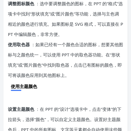
调整图标颜色
：选中要调整颜色的图标，在 PPT 的“格式”选
项卡中找到“形状填充”或“图片颜色”等功能，选择与主色调
相近的颜色进行填充。如果图标是 SVG 格式，可以直接在 P
PT 中编辑颜色，非常方便。
使用取色器
：如果已经有一个颜色合适的图标，想要其他图
标与之颜色统一，可以使用 PPT 中的取色器功能。在“形状
填充”或“图片颜色”中找到取色器，点击已有图标的颜色，即
可将该颜色应用到其他图标上。
使用主题颜色
设置主题颜色
：在 PPT 的“设计”选项卡中，点击“变体”的下
拉箭头，选择“颜色”，可以自定义主题颜色。设置好主题颜
色后，PPT 中的所有图标、文字等元素都会自动使用这些颜