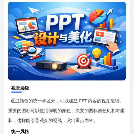
视觉层级
通过颜色的统一和区分，可以建立 PPT 内容的视觉层级。
重要的图标可以使用鲜明的颜色，次要的图标颜色则相对柔
和，这样能引导观众的视线，突出重点内容。
统一风格