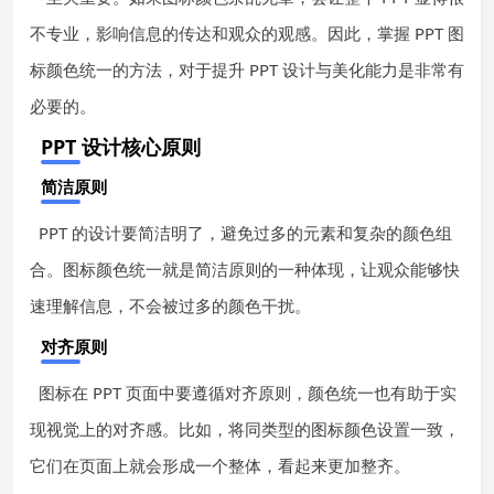
不专业，影响信息的传达和观众的观感。因此，掌握 PPT 图
标颜色统一的方法，对于提升 PPT 设计与美化能力是非常有
必要的。
PPT 设计核心原则
简洁原则
PPT 的设计要简洁明了，避免过多的元素和复杂的颜色组
合。图标颜色统一就是简洁原则的一种体现，让观众能够快
速理解信息，不会被过多的颜色干扰。
对齐原则
图标在 PPT 页面中要遵循对齐原则，颜色统一也有助于实
现视觉上的对齐感。比如，将同类型的图标颜色设置一致，
它们在页面上就会形成一个整体，看起来更加整齐。