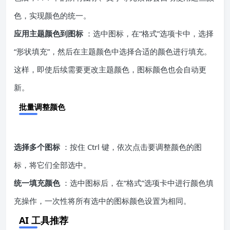
色，实现颜色的统一。
应用主题颜色到图标
：选中图标，在“格式”选项卡中，选择
“形状填充”，然后在主题颜色中选择合适的颜色进行填充。
这样，即使后续需要更改主题颜色，图标颜色也会自动更
新。
批量调整颜色
选择多个图标
：按住 Ctrl 键，依次点击要调整颜色的图
标，将它们全部选中。
统一填充颜色
：选中图标后，在“格式”选项卡中进行颜色填
充操作，一次性将所有选中的图标颜色设置为相同。
AI 工具推荐