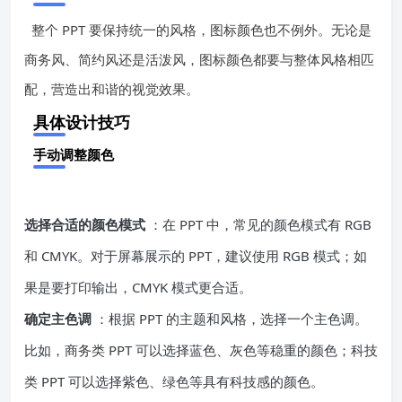
整个 PPT 要保持统一的风格，图标颜色也不例外。无论是
商务风、简约风还是活泼风，图标颜色都要与整体风格相匹
配，营造出和谐的视觉效果。
具体设计技巧
手动调整颜色
选择合适的颜色模式
：在 PPT 中，常见的颜色模式有 RGB
和 CMYK。对于屏幕展示的 PPT，建议使用 RGB 模式；如
果是要打印输出，CMYK 模式更合适。
确定主色调
：根据 PPT 的主题和风格，选择一个主色调。
比如，商务类 PPT 可以选择蓝色、灰色等稳重的颜色；科技
类 PPT 可以选择紫色、绿色等具有科技感的颜色。