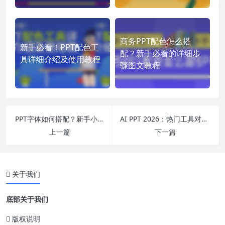
商务PPT配色怎么搭
新手必看！PPT配色工
配？新手必看的详细步
具详细介绍及使用教程
骤图文教程
PPT字体如何搭配？新手小白必看的详细图文教程来啦！
AI PPT 2026：热门工具对比全解析
上一篇
下一篇
关于我们
底部关于我们
版权说明