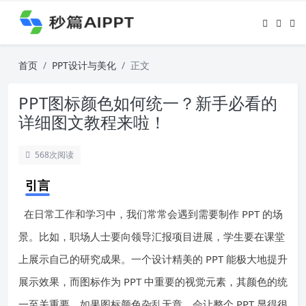
首页
PPT设计与美化
正文
PPT图标颜色如何统一？新手必看的
详细图文教程来啦！
568
次阅读
引言
在日常工作和学习中，我们常常会遇到需要制作 PPT 的场
景。比如，职场人士要向领导汇报项目进展，学生要在课堂
上展示自己的研究成果。一个设计精美的 PPT 能极大地提升
展示效果，而图标作为 PPT 中重要的视觉元素，其颜色的统
一至关重要。如果图标颜色杂乱无章，会让整个 PPT 显得很