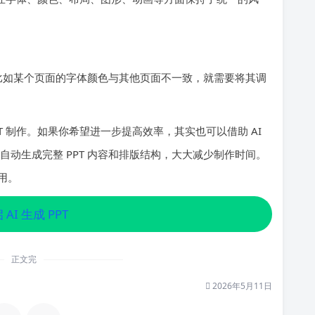
比如某个页面的字体颜色与其他页面不一致，就需要将其调
T 制作。如果你希望进一步提高效率，其实也可以借助 AI
能自动生成完整 PPT 内容和排版结构，大大减少制作时间。
用。
 AI 生成 PPT
正文完
2026年5月11日