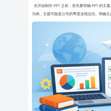
在开始制作 PPT 之前，首先要明确 PPT 
为例，主题可能是公司的季度业绩总结。明确主