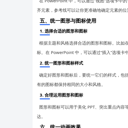
在 PowerPoint 中，可以通过“视图”选项
齐元素，参考线可以让你更准确地确定元素的位
五、统一图形与图标使用
1. 选择合适的图形和图标
根据主题和风格选择合适的图形和图标。比如
标。在 PowerPoint 中，可以通过“插入”选
2. 统一图形和图标样式
确定好图形和图标后，要统一它们的样式，包
有的图标都保持相同的大小和风格。
3. 合理运用图形和图标
图形和图标可以用于美化 PPT、突出重点内
达。
六、统一动画效果