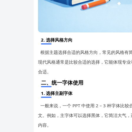
2. 选择风格方向
根据主题选择合适的风格方向，常见的风格有
现代风格通常是比较合适的选择，它能体现专业和
合适。
二、统一字体使用
1. 选择主副字体
一般来说，一个 PPT 中使用 2 – 3 种
文。例如，主字体可以选择黑体，它简洁大气，
内容。