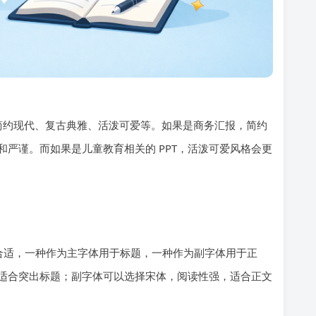
简约现代、复古典雅、活泼可爱等。如果是商务汇报，简约
严谨。而如果是儿童教育相关的 PPT，活泼可爱风格会更
字体比较合适，一种作为主字体用于标题，一种作为副字体用于正
适合突出标题；副字体可以选择宋体，阅读性强，适合正文