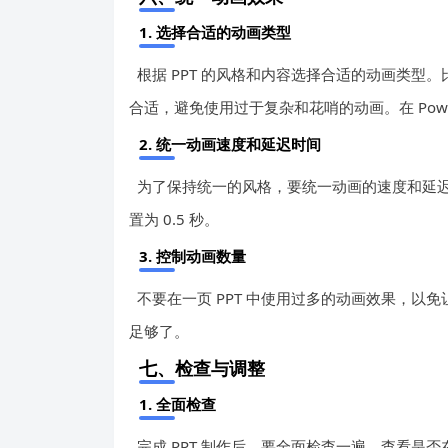
1. 选择合适的动画类型
根据 PPT 的风格和内容选择合适的动画类
合适，避免使用过于复杂和花哨的动画。在 Powe
2. 统一动画速度和延迟时间
为了保持统一的风格，要统一动画的速度和延
置为 0.5 秒。
3. 控制动画数量
不要在一页 PPT 中使用过多的动画效果，以免让观
足够了。
七、检查与调整
1. 全面检查
完成 PPT 制作后，要全面检查一遍，查看是