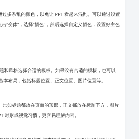
用过多杂乱的颜色，以免让 PPT 看起来混乱。可以通过设置
击“变体”，选择“颜色”，然后选择自定义颜色，设置好主色
根据主题和风格选择合适的模板。如果没有合适的模板，也可以
基本布局，包括标题位置、正文位置、图片位置等。
一致。比如标题都放在页面的顶部，正文都放在标题下方，图片
PT 时形成视觉习惯，更容易理解内容。