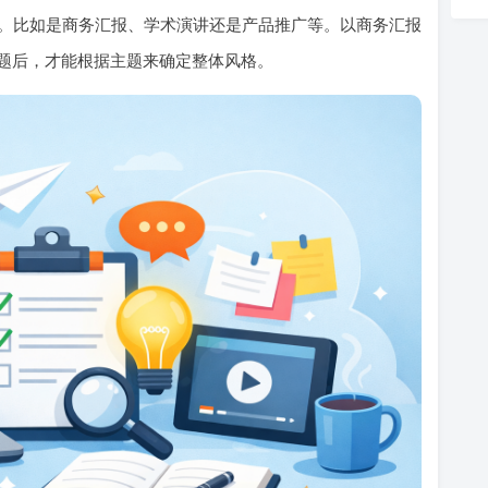
的主题。比如是商务汇报、学术演讲还是产品推广等。以商务汇报
题后，才能根据主题来确定整体风格。