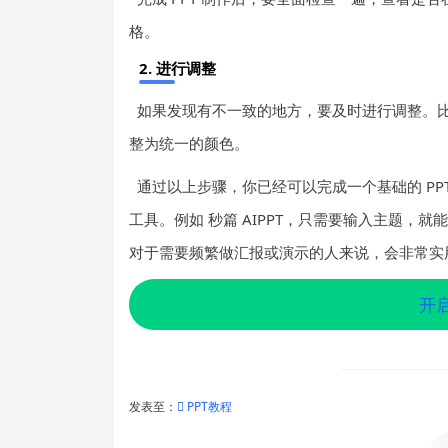
格。
2. 进行调整
如果发现有不一致的地方，要及时进行调整。
整为统一的颜色。
通过以上步骤，你已经可以完成一个基础的 PP
工具。例如 秒篇 AIPPT，只需要输入主题，就
对于需要频繁做汇报或演示的人来说，会非常实
开启
发表至：
PPT教程