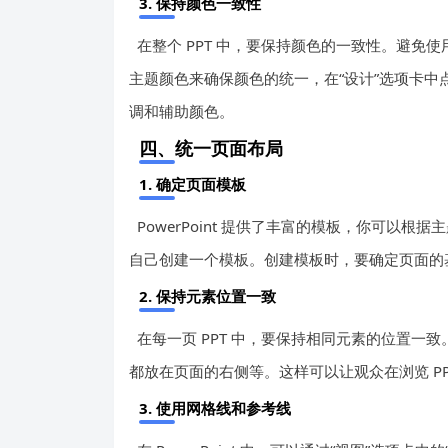
3. 保持颜色一致性
在整个 PPT 中，要保持颜色的一致性。避免使
主题颜色来确保颜色的统一，在“设计”选项卡中点
调和辅助颜色。
四、统一页面布局
1. 确定页面模板
PowerPoint 提供了丰富的模板，你可以
自己创建一个模板。创建模板时，要确定页面的
2. 保持元素位置一致
在每一页 PPT 中，要保持相同元素的位置
都放在页面的右侧等。这样可以让观众在浏览 P
3. 使用网格线和参考线