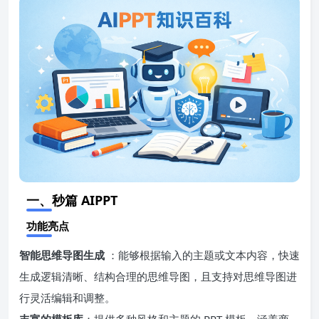
一、秒篇 AIPPT
功能亮点
智能思维导图生成
：能够根据输入的主题或文本内容，快速
生成逻辑清晰、结构合理的思维导图，且支持对思维导图进
行灵活编辑和调整。
丰富的模板库
：提供多种风格和主题的 PPT 模板，涵盖商