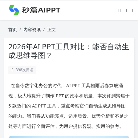
首页
内容资讯
正文
2026年AI PPT工具对比：能否自动生
成思维导图？
398
次阅读
在当今数字化办公的时代，AI PPT 工具如雨后春笋般涌
现，极大地提升了制作 PPT 的效率和质量。本次评测聚焦于
5 款热门的 AI PPT 工具，重点考察它们自动生成思维导图
的能力。我们将从功能亮点、适用场景、优势分析和不足之
处等方面进行全面评估，为用户提供客观、实用的参考。