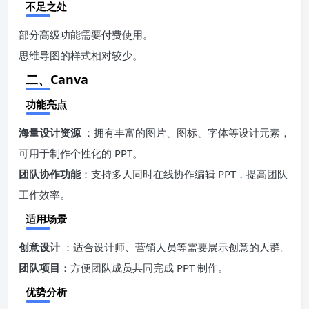
不足之处
部分高级功能需要付费使用。
思维导图的样式相对较少。
二、Canva
功能亮点
海量设计资源
：拥有丰富的图片、图标、字体等设计元素，
可用于制作个性化的 PPT。
团队协作功能
：支持多人同时在线协作编辑 PPT，提高团队
工作效率。
适用场景
创意设计
：适合设计师、营销人员等需要展示创意的人群。
团队项目
：方便团队成员共同完成 PPT 制作。
优势分析