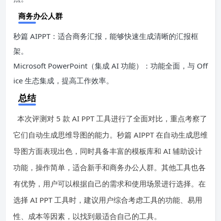
商务办公人群
秒篇 AIPPT：适合商务汇报，能够快速生成清晰的汇报框
架。
Microsoft PowerPoint（集成 AI 功能）：功能全面，与 Off
ice 生态集成，提高工作效率。
总结
本次评测对 5 款 AI PPT 工具进行了全面对比，重点考察了
它们自动生成思维导图的能力。秒篇 AIPPT 在自动生成思维
导图方面表现出色，同时具备丰富的模板库和 AI 辅助设计
功能，操作简单，适合新手和商务办公人群。其他工具也各
有优势，用户可以根据自己的需求和使用场景进行选择。在
选择 AI PPT 工具时，建议用户综合考虑工具的功能、易用
性、成本等因素，以找到最适合自己的工具。