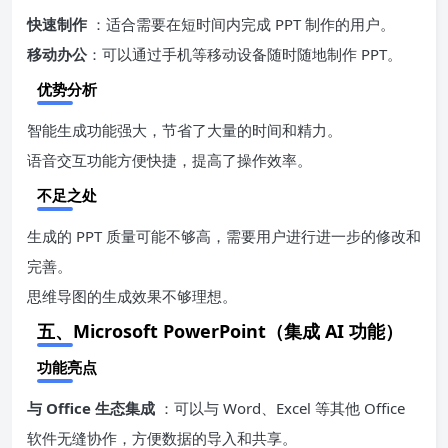
快速制作
：适合需要在短时间内完成 PPT 制作的用户。
移动办公
：可以通过手机等移动设备随时随地制作 PPT。
优势分析
智能生成功能强大，节省了大量的时间和精力。
语音交互功能方便快捷，提高了操作效率。
不足之处
生成的 PPT 质量可能不够高，需要用户进行进一步的修改和
完善。
思维导图的生成效果不够理想。
五、Microsoft PowerPoint（集成 AI 功能）
功能亮点
与 Office 生态集成
：可以与 Word、Excel 等其他 Office
软件无缝协作，方便数据的导入和共享。