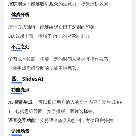
演讲演示
：能够吸引观众的注意力，提升演讲效果。
优势分析
演示方式独特，能够给观众留下深刻的印象。
3D 效果丰富，增强了 PPT 的视觉冲击力。
不足之处
学习成本较高，需要一定的时间来掌握其操作技巧。
自动生成思维导图的功能不够完善。
四、SlidesAI
功能亮点
AI 智能生成
：可以根据用户输入的文本内容自动生成 PP
T，包括思维导图、文字排版、图片选择等。
语音交互功能
：支持语音输入和控制，方便用户操作。
适用场景