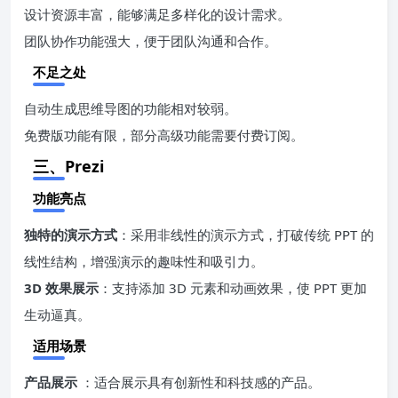
设计资源丰富，能够满足多样化的设计需求。
团队协作功能强大，便于团队沟通和合作。
不足之处
自动生成思维导图的功能相对较弱。
免费版功能有限，部分高级功能需要付费订阅。
三、Prezi
功能亮点
独特的演示方式
：采用非线性的演示方式，打破传统 PPT 的
线性结构，增强演示的趣味性和吸引力。
3D 效果展示
：支持添加 3D 元素和动画效果，使 PPT 更加
生动逼真。
适用场景
产品展示
：适合展示具有创新性和科技感的产品。