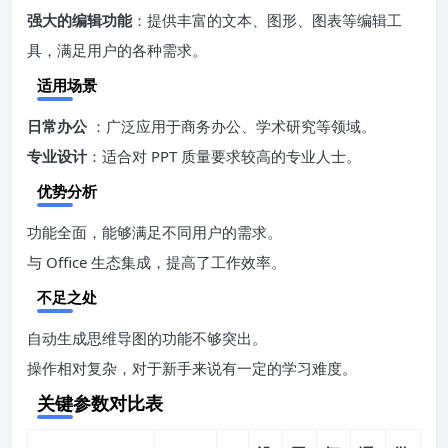
强大的编辑功能
：提供丰富的文本、图形、图表等编辑工
具，满足用户的各种需求。
适用场景
日常办公
：广泛应用于商务办公、学术研究等领域。
专业设计
：适合对 PPT 质量要求较高的专业人士。
优势分析
功能全面，能够满足不同用户的需求。
与 Office 生态集成，提高了工作效率。
不足之处
自动生成思维导图的功能不够突出。
操作相对复杂，对于新手来说有一定的学习难度。
关键参数对比表