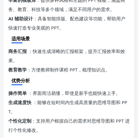
务、教育、科技等多个领域，满足不同用户的需求。
AI 辅助设计
：具备智能排版、配色建议等功能，帮助用户
快速打造专业美观的 PPT。
适用场景
商务汇报
：快速生成清晰的汇报框架，提升汇报效率和效
果。
教育教学
：方便教师制作课程 PPT，梳理知识点。
优势分析
操作简单
：界面简洁易懂，即使是新手也能快速上手。
生成速度快
：能够在短时间内生成高质量的思维导图和 PP
T。
个性化定制
：支持用户根据自己的需求对思维导图和 PPT 进
行个性化修改。