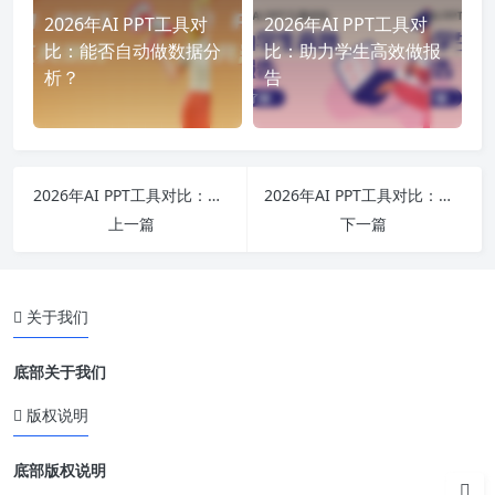
2026年AI PPT工具对
2026年AI PPT工具对
比：能否自动做数据分
比：助力学生高效做报
析？
告
2026年AI PPT工具对比：能否根据PDF生成PPT揭秘
2026年AI PPT工具对比：探寻优化配色的最佳选择
上一篇
下一篇
关于我们
底部关于我们
版权说明
底部版权说明