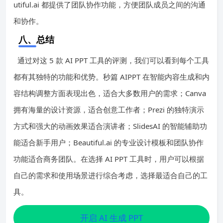
utiful.ai 都提供了团队协作功能，方便团队成员之间的沟通
和协作。
八、总结
通过对这 5 款 AI PPT 工具的评测，我们可以看到每个工具
都有其独特的功能和优势。秒篇 AIPPT 在智能内容生成和内
容结构调整方面表现出色，适合大多数用户的需求；Canva
拥有海量的设计资源，适合创意工作者；Prezi 的独特演示
方式和强大的动画效果适合演讲者；SlidesAI 的智能辅助功
能适合新手用户；Beautiful.ai 的专业设计模板和团队协作
功能适合商务团队。在选择 AI PPT 工具时，用户可以根据
自己的需求和使用场景进行综合考虑，选择最适合自己的工
具。
开启 AI 生成 PPT