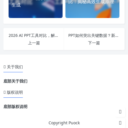
比：揭秘高效生成原理
生成
2026 AI PPT工具对比，解锁办公工作新助力！
PPT如何突出关键数据？新手小白必看的详细步骤图文教程
上一篇
下一篇
关于我们
底部关于我们
版权说明
底部版权说明
Copyright Puock