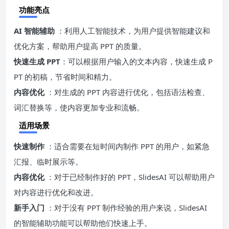
功能亮点
AI 智能辅助
：利用人工智能技术，为用户提供智能建议和
优化方案，帮助用户提高 PPT 的质量。
快速生成 PPT
：可以根据用户输入的文本内容，快速生成 P
PT 的初稿，节省时间和精力。
内容优化
：对生成的 PPT 内容进行优化，包括语法检查、
词汇替换等，使内容更加专业和流畅。
适用场景
快速制作
：适合需要在短时间内制作 PPT 的用户，如紧急
汇报、临时展示等。
内容优化
：对于已经制作好的 PPT，SlidesAI 可以帮助用户
对内容进行优化和改进。
新手入门
：对于没有 PPT 制作经验的用户来说，SlidesAI
的智能辅助功能可以帮助他们快速上手。