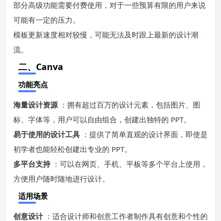
部分高级功能需要付费使用，对于一些预算有限的用户来说
可能有一定的压力。
模板更新速度相对较慢，可能无法及时跟上最新的设计潮
流。
二、Canva
功能亮点
海量设计资源
：拥有超过百万的设计元素，包括图片、图
标、字体等，用户可以自由组合，创建出独特的 PPT。
易于使用的设计工具
：提供了简单直观的设计界面，即使是
初学者也能轻松创建出专业的 PPT。
多平台支持
：可以在网页、手机、平板等多个平台上使用，
方便用户随时随地进行设计。
适用场景
创意设计
：适合设计师和创意工作者制作具有创意和个性的