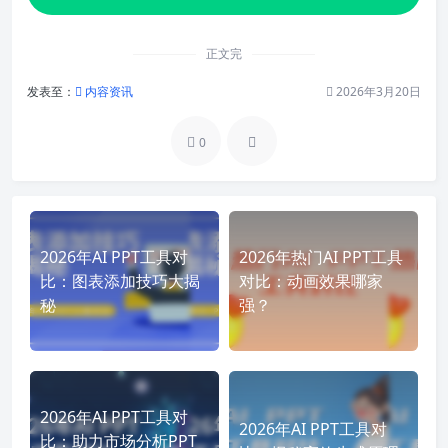
正文完
发表至：
内容资讯
2026年3月20日
0
2026年AI PPT工具对
2026年热门AI PPT工具
比：图表添加技巧大揭
对比：动画效果哪家
秘
强？
2026年AI PPT工具对
2026年AI PPT工具对
比：助力市场分析PPT