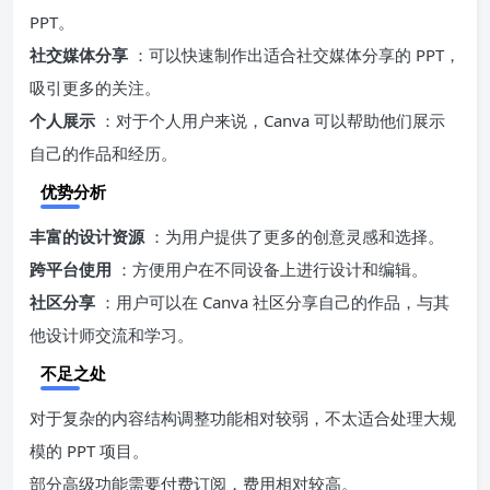
PPT。
社交媒体分享
：可以快速制作出适合社交媒体分享的 PPT，
吸引更多的关注。
个人展示
：对于个人用户来说，Canva 可以帮助他们展示
自己的作品和经历。
优势分析
丰富的设计资源
：为用户提供了更多的创意灵感和选择。
跨平台使用
：方便用户在不同设备上进行设计和编辑。
社区分享
：用户可以在 Canva 社区分享自己的作品，与其
他设计师交流和学习。
不足之处
对于复杂的内容结构调整功能相对较弱，不太适合处理大规
模的 PPT 项目。
部分高级功能需要付费订阅，费用相对较高。