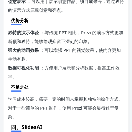
创意展示
：可以用于展示创意作品、项目成果等，通过独特
的演示方式展现创意和亮点。
优势分析
独特的演示体验
：与传统 PPT 相比，Prezi 的演示方式更加
新颖和独特，能够给观众留下深刻的印象。
强大的动画效果
：可以增强 PPT 的视觉效果，使内容更加
生动有趣。
数据可视化功能
：方便用户展示和分析数据，提高工作效
率。
不足之处
学习成本较高，需要一定的时间来掌握其独特的操作方式。
对于一些简单的 PPT 制作，使用 Prezi 可能会显得过于复
杂。
四、SlidesAI