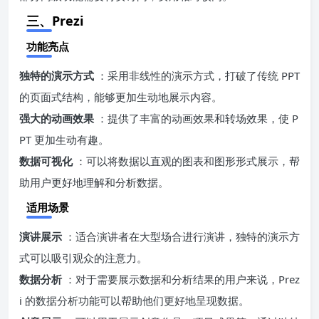
三、Prezi
功能亮点
独特的演示方式
：采用非线性的演示方式，打破了传统 PPT
的页面式结构，能够更加生动地展示内容。
强大的动画效果
：提供了丰富的动画效果和转场效果，使 P
PT 更加生动有趣。
数据可视化
：可以将数据以直观的图表和图形形式展示，帮
助用户更好地理解和分析数据。
适用场景
演讲展示
：适合演讲者在大型场合进行演讲，独特的演示方
式可以吸引观众的注意力。
数据分析
：对于需要展示数据和分析结果的用户来说，Prez
i 的数据分析功能可以帮助他们更好地呈现数据。