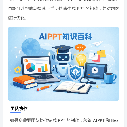
功能可以帮助您快速上手，快速生成 PPT 的初稿，并对内容
进行优化。
团队协作
如果您需要团队协作完成 PPT 的制作，秒篇 AIPPT 和 Bea