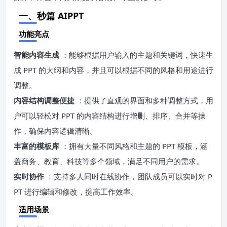
一、秒篇 AIPPT
功能亮点
智能内容生成
：能够根据用户输入的主题和关键词，快速生
成 PPT 的大纲和内容，并且可以根据不同的风格和用途进行
调整。
内容结构调整便捷
：提供了直观的界面和多种调整方式，用
户可以轻松对 PPT 的内容结构进行增删、排序、合并等操
作，确保内容逻辑清晰。
丰富的模板库
：拥有大量不同风格和主题的 PPT 模板，涵
盖商务、教育、科技等多个领域，满足不同用户的需求。
实时协作
：支持多人同时在线协作，团队成员可以实时对 P
PT 进行编辑和修改，提高工作效率。
适用场景