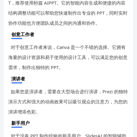
T，推荐使用秒篇 AIPPT。它的智能内容生成和便捷的内容
结构调整功能可以帮助您快速制作出专业的 PPT，同时实时
协作功能也方便团队成员之间的沟通和协作。
创意工作者
对于创意工作者来说，Canva 是一个不错的选择。它拥有
海量的设计资源和易于使用的设计工具，可以满足您的创意
需求，制作出独特的 PPT。
演讲者
如果您是演讲者，需要在大型场合进行演讲，Prezi 的独特
演示方式和强大的动画效果可以吸引观众的注意力，为您的
演讲增添色彩。
新手用户
对于没有 PPT 制作经验的新手用户，SlidesAI 的智能辅助