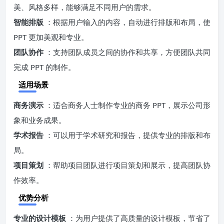
美、风格多样，能够满足不同用户的需求。
智能排版
：根据用户输入的内容，自动进行排版和布局，使
PPT 更加美观和专业。
团队协作
：支持团队成员之间的协作和共享，方便团队共同
完成 PPT 的制作。
适用场景
商务演示
：适合商务人士制作专业的商务 PPT，展示公司形
象和业务成果。
学术报告
：可以用于学术研究和报告，提供专业的排版和布
局。
项目策划
：帮助项目团队进行项目策划和展示，提高团队协
作效率。
优势分析
专业的设计模板
：为用户提供了高质量的设计模板，节省了