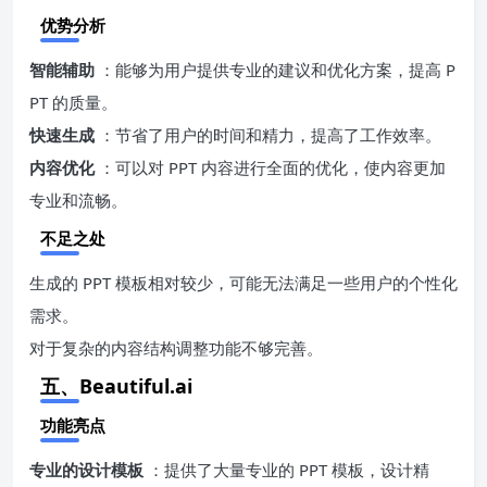
优势分析
智能辅助
：能够为用户提供专业的建议和优化方案，提高 P
PT 的质量。
快速生成
：节省了用户的时间和精力，提高了工作效率。
内容优化
：可以对 PPT 内容进行全面的优化，使内容更加
专业和流畅。
不足之处
生成的 PPT 模板相对较少，可能无法满足一些用户的个性化
需求。
对于复杂的内容结构调整功能不够完善。
五、Beautiful.ai
功能亮点
专业的设计模板
：提供了大量专业的 PPT 模板，设计精