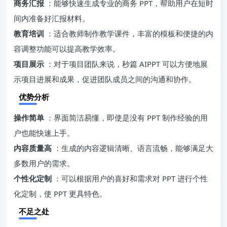
商务汇报
：能够快速生成专业的商务 PPT，帮助用户在短时
间内准备好汇报材料。
教育培训
：适合教师制作教学课件，丰富的模板和便捷的内
容调整功能可以提高教学效率。
项目展示
：对于项目团队来说，秒篇 AIPPT 可以方便地展
示项目进展和成果，促进团队成员之间的沟通和协作。
优势分析
操作简单
：界面简洁易懂，即使是没有 PPT 制作经验的用
户也能快速上手。
内容质量高
：生成的内容逻辑清晰、语言流畅，能够满足大
多数用户的需求。
个性化定制
：可以根据用户的喜好和需求对 PPT 进行个性
化定制，使 PPT 更具特色。
不足之处