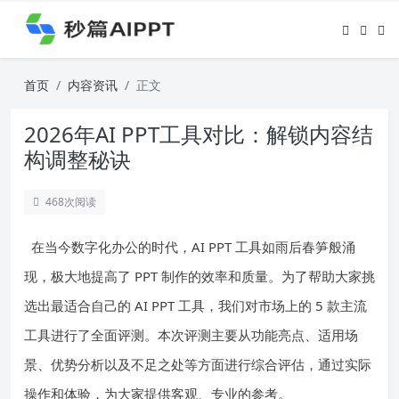
首页
内容资讯
正文
2026年AI PPT工具对比：解锁内容结
构调整秘诀
468
次阅读
在当今数字化办公的时代，AI PPT 工具如雨后春笋般涌
现，极大地提高了 PPT 制作的效率和质量。为了帮助大家挑
选出最适合自己的 AI PPT 工具，我们对市场上的 5 款主流
工具进行了全面评测。本次评测主要从功能亮点、适用场
景、优势分析以及不足之处等方面进行综合评估，通过实际
操作和体验，为大家提供客观、专业的参考。