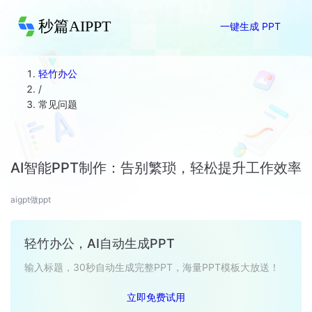
秒篇AIPPT
一键生成 PPT
轻竹办公
/
常见问题
AI智能PPT制作：告别繁琐，轻松提升工作效率
aigpt做ppt
轻竹办公，AI自动生成PPT
输入标题，30秒自动生成完整PPT，海量PPT模板大放送！
立即免费试用