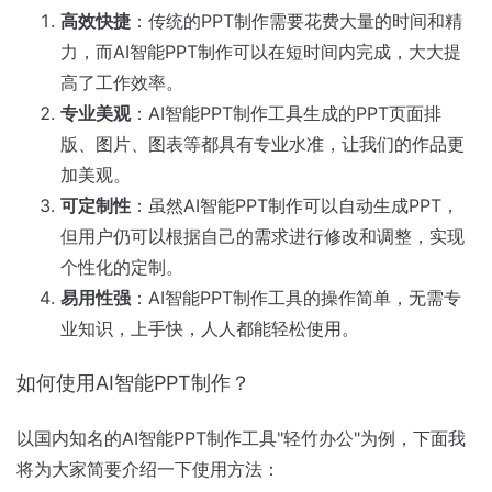
高效快捷
：传统的PPT制作需要花费大量的时间和精
力，而AI智能PPT制作可以在短时间内完成，大大提
高了工作效率。
专业美观
：AI智能PPT制作工具生成的PPT页面排
版、图片、图表等都具有专业水准，让我们的作品更
加美观。
可定制性
：虽然AI智能PPT制作可以自动生成PPT，
但用户仍可以根据自己的需求进行修改和调整，实现
个性化的定制。
易用性强
：AI智能PPT制作工具的操作简单，无需专
业知识，上手快，人人都能轻松使用。
如何使用AI智能PPT制作？
以国内知名的AI智能PPT制作工具"轻竹办公"为例，下面我
将为大家简要介绍一下使用方法：