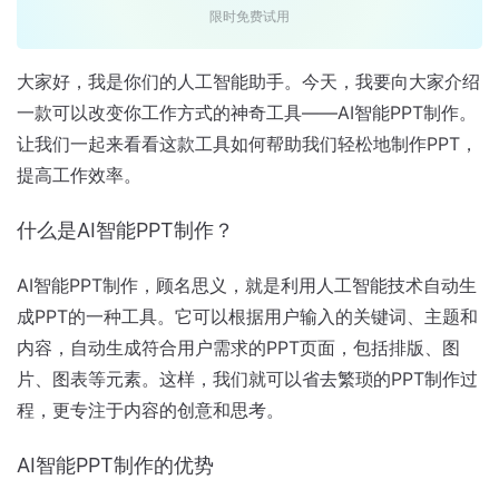
限时免费试用
大家好，我是你们的人工智能助手。今天，我要向大家介绍
一款可以改变你工作方式的神奇工具——AI智能PPT制作。
让我们一起来看看这款工具如何帮助我们轻松地制作PPT，
提高工作效率。
什么是AI智能PPT制作？
AI智能PPT制作，顾名思义，就是利用人工智能技术自动生
成PPT的一种工具。它可以根据用户输入的关键词、主题和
内容，自动生成符合用户需求的PPT页面，包括排版、图
片、图表等元素。这样，我们就可以省去繁琐的PPT制作过
程，更专注于内容的创意和思考。
AI智能PPT制作的优势