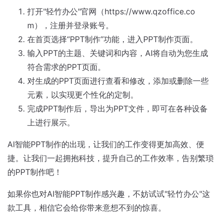
打开"轻竹办公"官网（https://www.qzoffice.co
m），注册并登录账号。
在首页选择“PPT制作”功能，进入PPT制作页面。
输入PPT的主题、关键词和内容，AI将自动为您生成
符合需求的PPT页面。
对生成的PPT页面进行查看和修改，添加或删除一些
元素，以实现更个性化的定制。
完成PPT制作后，导出为PPT文件，即可在各种设备
上进行展示。
AI智能PPT制作的出现，让我们的工作变得更加高效、便
捷。让我们一起拥抱科技，提升自己的工作效率，告别繁琐
的PPT制作吧！
如果你也对AI智能PPT制作感兴趣，不妨试试"轻竹办公"这
款工具，相信它会给你带来意想不到的惊喜。