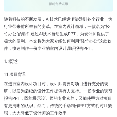
限时免费试用
随着科技的不断发展，AI技术已经逐渐渗透到各个行业，为
行业带来前所未有的变革。在室内设计领域，一款名为“轻
竹办公”的软件通过AI技术自动生成PPT，为设计师提供了
极大的便利。本文将为大家介绍如何利用“轻竹办公”这款软
件，快速制作一份专业的室内设计调研报告PPT。
1. 概述
1.1 项目背景
在进行室内设计项目时，设计师需要对项目进行充分的调
研，以便为后续的设计工作提供有力支持。一份专业的调研
报告PPT，既能展示设计师的专业素养，又能使甲方对项目
有更清晰的认识。然而，传统的手动制作PPT方式耗时且繁
琐，大大降低了设计师的工作效率。