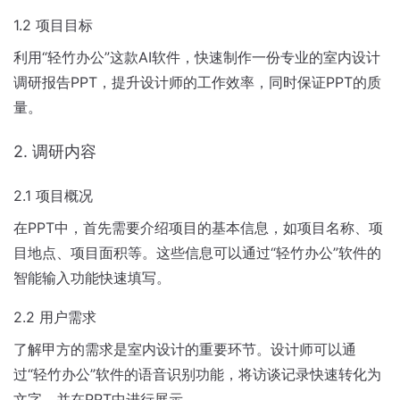
1.2 项目目标
利用“轻竹办公”这款AI软件，快速制作一份专业的室内设计
调研报告PPT，提升设计师的工作效率，同时保证PPT的质
量。
2. 调研内容
2.1 项目概况
在PPT中，首先需要介绍项目的基本信息，如项目名称、项
目地点、项目面积等。这些信息可以通过“轻竹办公”软件的
智能输入功能快速填写。
2.2 用户需求
了解甲方的需求是室内设计的重要环节。设计师可以通
过“轻竹办公”软件的语音识别功能，将访谈记录快速转化为
文字，并在PPT中进行展示。