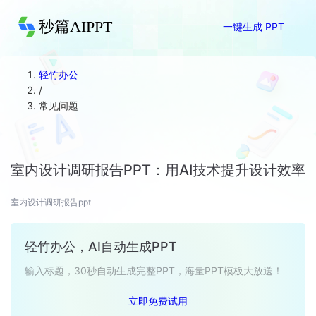
秒篇AIPPT
一键生成 PPT
轻竹办公
/
常见问题
室内设计调研报告PPT：用AI技术提升设计效率
室内设计调研报告ppt
轻竹办公，AI自动生成PPT
输入标题，30秒自动生成完整PPT，海量PPT模板大放送！
立即免费试用