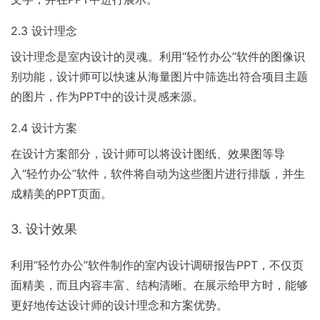
2.3 设计理念
设计理念是室内设计的灵魂。利用“轻竹办公”软件的图像识
别功能，设计师可以快速从海量图片中筛选出符合项目主题
的图片，作为PPT中的设计灵感来源。
2.4 设计方案
在设计方案部分，设计师可以将设计图纸、效果图等导
入“轻竹办公”软件，软件将自动为这些图片进行排版，并生
成精美的PPT页面。
3. 设计效果
利用“轻竹办公”软件制作的室内设计调研报告PPT，不仅页
面精美，而且内容丰富、结构清晰。在展示给甲方时，能够
更好地传达设计师的设计理念和方案优势。