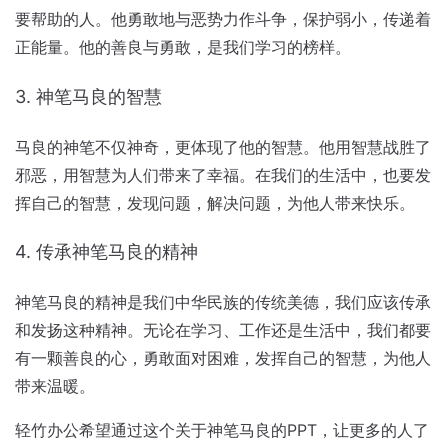
要帮助的人。他勇敢地与恶势力作斗争，保护弱小，传递着
正能量。他的善良与勇敢，是我们学习的榜样。
3. 神笔马良的智慧
马良的神笔不仅神奇，更体现了他的智慧。他用智慧战胜了
邪恶，用智慧为人们带来了幸福。在我们的生活中，也要发
挥自己的智慧，发现问题，解决问题，为他人带来快乐。
4. 传承神笔马良的精神
神笔马良的精神是我们中华民族的传统美德，我们应该传承
和发扬这种精神。无论在学习、工作还是生活中，我们都要
有一颗善良的心，勇敢面对困难，发挥自己的智慧，为他人
带来温暖。
轻竹办公希望通过这个关于神笔马良的PPT，让更多的人了