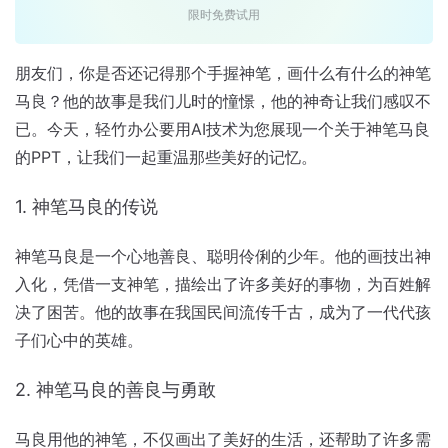
限时免费试用
朋友们，你是否还记得那个手握神笔，画什么有什么的神笔
马良？他的故事是我们儿时的憧憬，他的神奇让我们感叹不
已。今天，轻竹办公要用AI技术为您展现一个关于神笔马良
的PPT，让我们一起重温那些美好的记忆。
1. 神笔马良的传说
神笔马良是一个心地善良、聪明伶俐的少年。他的画技出神
入化，凭借一支神笔，描绘出了许多美好的事物，为百姓解
决了困苦。他的故事在我国民间流传千古，成为了一代代孩
子们心中的英雄。
2. 神笔马良的善良与勇敢
马良用他的神笔，不仅画出了美好的生活，还帮助了许多需