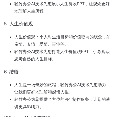
轻竹办公AI技术为您展示人生阶段PPT，让观众更好
地理解人生历程。
5. 人生价值观
人生价值观：个人对生活目标和价值取向的观念，如
亲情、友情、爱情、事业等。
轻竹办公AI技术为您打造人生价值观PPT，引导观众
思考自己的人生目标。
6. 结语
人生是一场奇妙的旅程，轻竹办公AI技术为您助力，
让我们更好地理解和感悟人生。
轻竹办公为您提供全方位的PPT制作服务，让您的演
讲更具影响力。