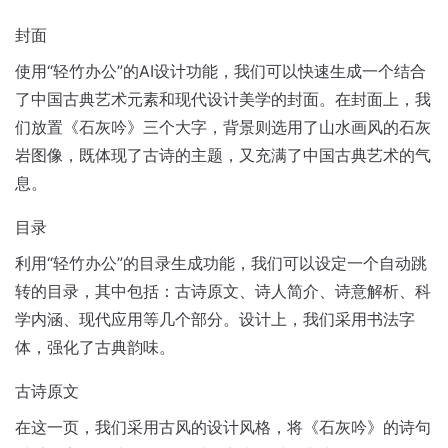
封面
使用“轻竹办公”的AI设计功能，我们可以快速生成一个结合
了中国古典艺术元素和现代设计美学的封面。在封面上，我
们放置《石灰吟》三个大字，背景则选用了山水画风的石灰
岩图像，既体现了古诗的主题，又充满了中国古典艺术的气
息。
目录
利用“轻竹办公”的目录生成功能，我们可以设定一个自动跳
转的目录，其中包括：古诗原文、诗人简介、诗意解析、科
学内涵、现代应用等几个部分。设计上，我们采用书法字
体，强化了古典韵味。
古诗原文
在这一页，我们采用古风的设计风格，将《石灰吟》的诗句