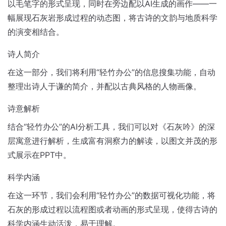
以毛笔字的形式呈现，同时在旁边配以AI生成的画作——一
幅展现石灰岩形成过程的动态图，将古诗的文韵与地质科学
的演变相结合。
诗人简介
在这一部分，我们将利用“轻竹办公”的信息搜集功能，自动
整理出诗人于谦的简介，并配以古典风格的人物画像。
诗意解析
结合“轻竹办公”的AI分析工具，我们可以对《石灰吟》的深
层寓意进行解析，生成富有洞察力的解读，以图文并茂的形
式展示在PPT中。
科学内涵
在这一环节，我们会利用“轻竹办公”的数据可视化功能，将
石灰的形成过程以流程图或者动画的形式呈现，使得古诗的
科学内涵生动活泼，易于理解。