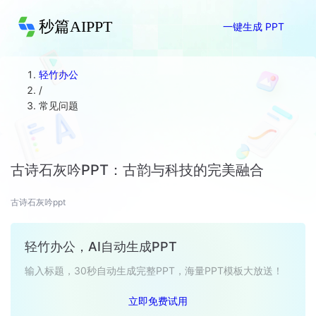
秒篇AIPPT
一键生成 PPT
轻竹办公
/
常见问题
古诗石灰吟PPT：古韵与科技的完美融合
古诗石灰吟ppt
轻竹办公，AI自动生成PPT
输入标题，30秒自动生成完整PPT，海量PPT模板大放送！
立即免费试用