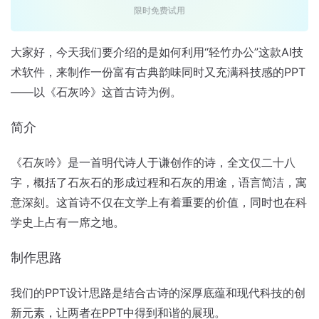
限时免费试用
大家好，今天我们要介绍的是如何利用“轻竹办公”这款AI技
术软件，来制作一份富有古典韵味同时又充满科技感的PPT
——以《石灰吟》这首古诗为例。
简介
《石灰吟》是一首明代诗人于谦创作的诗，全文仅二十八
字，概括了石灰石的形成过程和石灰的用途，语言简洁，寓
意深刻。这首诗不仅在文学上有着重要的价值，同时也在科
学史上占有一席之地。
制作思路
我们的PPT设计思路是结合古诗的深厚底蕴和现代科技的创
新元素，让两者在PPT中得到和谐的展现。