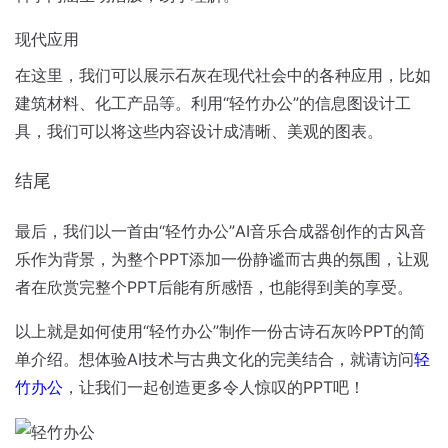
现代应用
在这里，我们可以展示石灰在现代社会中的各种应用，比如
建筑材料、化工产品等。利用“轻竹办公”的信息图设计工
具，我们可以将这些内容设计成清晰、美观的图表。
结尾
最后，我们以一首由“轻竹办公”AI音乐合成器创作的古风音
乐作为背景，为整个PPT添加一份静谧而古典的氛围，让观
者在欣赏完整个PPT后能有所感悟，也能得到美的享受。
以上就是如何使用“轻竹办公”制作一份古诗石灰吟PPT的简
单介绍。想体验AI技术与古典文化的完美结合，就请访问
轻
竹办公
，让我们一起创造更多令人惊叹的PPT吧！