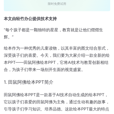
限时免费试用
本文由轻竹办公提供技术支持
“每个孩子都是一颗独特的星星，教育就是让他们熠熠生
辉。”
绘本作为一种优秀的儿童读物，以其丰富的图文结合形式，
深受孩子们的喜爱。今天，我们要为大家介绍一款全新的绘
本PPT——田鼠阿佛绘本PPT，它将AI技术与教育创新相结
合，为孩子们带来一场别开生面的视觉盛宴。
1. 田鼠阿佛绘本PPT简介
田鼠阿佛绘本PPT是一款基于AI技术自动生成的绘本PPT，
它以孩子们喜爱的田鼠阿佛为主角，通过生动有趣的故事，
引导孩子们学习知识、培养品德。这款绘本PPT最大的特点