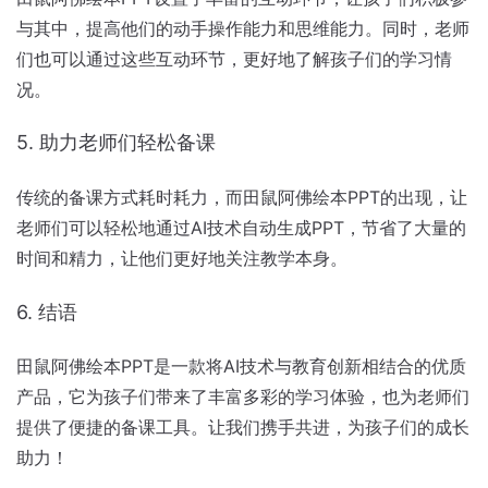
与其中，提高他们的动手操作能力和思维能力。同时，老师
们也可以通过这些互动环节，更好地了解孩子们的学习情
况。
5. 助力老师们轻松备课
传统的备课方式耗时耗力，而田鼠阿佛绘本PPT的出现，让
老师们可以轻松地通过AI技术自动生成PPT，节省了大量的
时间和精力，让他们更好地关注教学本身。
6. 结语
田鼠阿佛绘本PPT是一款将AI技术与教育创新相结合的优质
产品，它为孩子们带来了丰富多彩的学习体验，也为老师们
提供了便捷的备课工具。让我们携手共进，为孩子们的成长
助力！