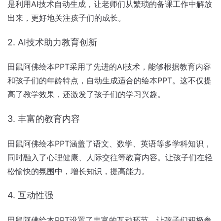
是利用AI技术自动生成，让老师们从繁琐的备课工作中解放
出来，更好地关注孩子们的成长。
2. AI技术助力教育创新
田鼠阿佛绘本PPT采用了先进的AI技术，能够根据教育内容
和孩子们的年龄特点，自动生成适合的绘本PPT。这不仅提
高了教学效果，还激发了孩子们的学习兴趣。
3. 丰富的教育内容
田鼠阿佛绘本PPT涵盖了语文、数学、英语等多学科知识，
同时融入了心理健康、人际交往等教育内容。让孩子们在轻
松愉快的氛围中，增长知识，提高能力。
4. 互动性强
田鼠阿佛绘本PPT设置了丰富的互动环节，让孩子们积极参