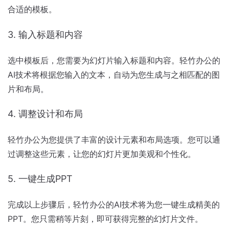
合适的模板。
3. 输入标题和内容
选中模板后，您需要为幻灯片输入标题和内容。轻竹办公的
AI技术将根据您输入的文本，自动为您生成与之相匹配的图
片和布局。
4. 调整设计和布局
轻竹办公为您提供了丰富的设计元素和布局选项。您可以通
过调整这些元素，让您的幻灯片更加美观和个性化。
5. 一键生成PPT
完成以上步骤后，轻竹办公的AI技术将为您一键生成精美的
PPT。您只需稍等片刻，即可获得完整的幻灯片文件。