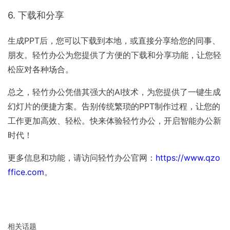
6. 下载和分享
生成PPT后，您可以下载到本地，或直接分享给您的同事、
朋友。轻竹办公为您提供了方便的下载和分享功能，让您轻
松应对各种场合。
总之，轻竹办公凭借其强大的AI技术，为您提供了一键生成
幻灯片的便捷方案。告别传统繁琐的PPT制作过程，让您的
工作更加高效、轻松。快来体验轻竹办公，开启智能办公新
时代！
更多信息和功能，请访问轻竹办公官网：
https://www.qzo
ffice.com
。
相关话题