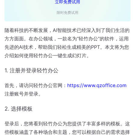
立即免费试用
限时免费试用
随着科技的不断发展，AI智能技术已经深入到了我们生活的
方方面面。在办公领域，一款名为“轻竹办公”的软件，运用
先进的AI技术，帮助我们轻松生成精美的PPT。本文将为您
介绍如何使用轻竹办公一键生成幻灯片。
1. 注册并登录轻竹办公
首先，请访问轻竹办公官网：
https://www.qzoffice.com
注册账号并登录。
2. 选择模板
登录后，您将看到轻竹办公为您提供了丰富多样的模板。这
些模板涵盖了各种场合和主题，您可以根据自己的需求选择