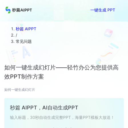
一键生成 PPT
秒篇 AIPPT
/
常见问题
如何一键生成幻灯片——轻竹办公为您提供高
效PPT制作方案
如何一键生成幻灯片
秒篇 AIPPT，AI自动生成PPT
输入标题，30秒自动生成完整PPT，海量PPT模板大放送！