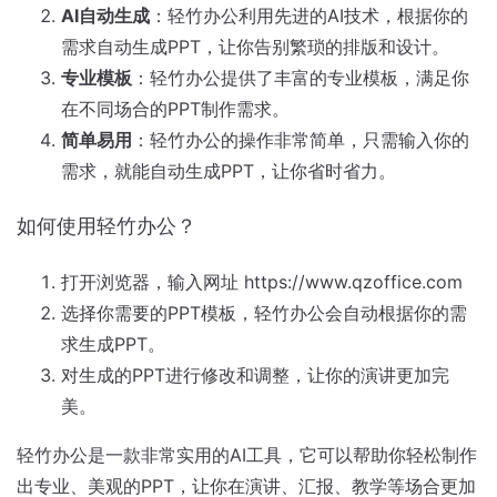
AI自动生成
：轻竹办公利用先进的AI技术，根据你的
需求自动生成PPT，让你告别繁琐的排版和设计。
专业模板
：轻竹办公提供了丰富的专业模板，满足你
在不同场合的PPT制作需求。
简单易用
：轻竹办公的操作非常简单，只需输入你的
需求，就能自动生成PPT，让你省时省力。
如何使用轻竹办公？
打开浏览器，输入网址 https://www.qzoffice.com
选择你需要的PPT模板，轻竹办公会自动根据你的需
求生成PPT。
对生成的PPT进行修改和调整，让你的演讲更加完
美。
轻竹办公是一款非常实用的AI工具，它可以帮助你轻松制作
出专业、美观的PPT，让你在演讲、汇报、教学等场合更加