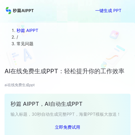
一键生成 PPT
秒篇 AIPPT
/
常见问题
AI在线免费生成PPT：轻松提升你的工作效率
ai在线免费生成ppt
秒篇 AIPPT，AI自动生成PPT
输入标题，30秒自动生成完整PPT，海量PPT模板大放送！
立即免费试用