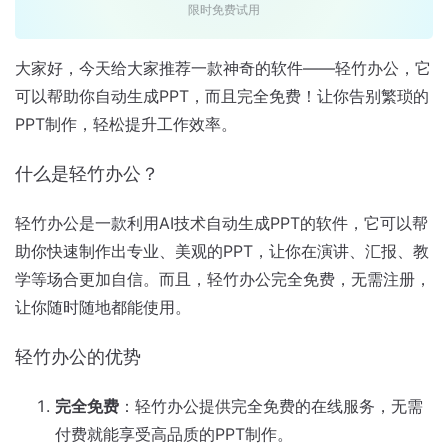
限时免费试用
大家好，今天给大家推荐一款神奇的软件——轻竹办公，它
可以帮助你自动生成PPT，而且完全免费！让你告别繁琐的
PPT制作，轻松提升工作效率。
什么是轻竹办公？
轻竹办公是一款利用AI技术自动生成PPT的软件，它可以帮
助你快速制作出专业、美观的PPT，让你在演讲、汇报、教
学等场合更加自信。而且，轻竹办公完全免费，无需注册，
让你随时随地都能使用。
轻竹办公的优势
完全免费
：轻竹办公提供完全免费的在线服务，无需
付费就能享受高品质的PPT制作。