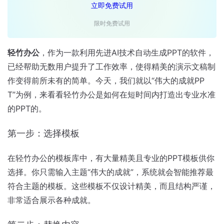
立即免费试用
限时免费试用
轻竹办公
，作为一款利用先进AI技术自动生成PPT的软件，
已经帮助无数用户提升了工作效率，使得精美的演示文稿制
作变得前所未有的简单。今天，我们就以“伟大的成就PP
T”为例，来看看轻竹办公是如何在短时间内打造出专业水准
的PPT的。
第一步：选择模板
在轻竹办公的模板库中，有大量精美且专业的PPT模板供你
选择。你只需输入主题“伟大的成就”，系统就会智能推荐最
符合主题的模板。这些模板不仅设计精美，而且结构严谨，
非常适合展示各种成就。