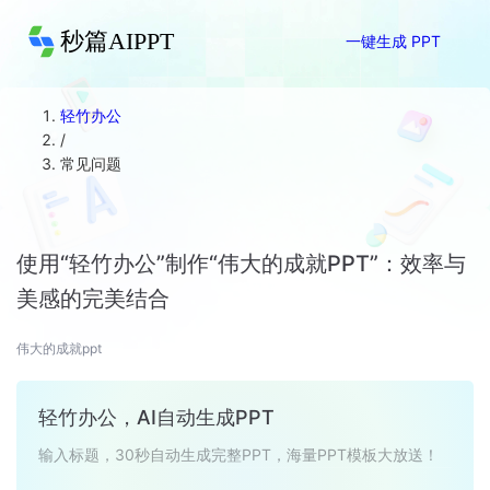
秒篇AIPPT
一键生成 PPT
轻竹办公
/
常见问题
使用“轻竹办公”制作“伟大的成就PPT”：效率与
美感的完美结合
伟大的成就ppt
轻竹办公，AI自动生成PPT
输入标题，30秒自动生成完整PPT，海量PPT模板大放送！