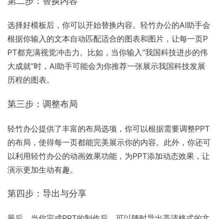
第二步：替换内容
选择好模板后，你可以开始替换内容。轻竹办公的AI助手会
根据你输入的文本自动匹配适合的图表和图片，让每一页P
PT都充满视觉冲击力。比如，当你输入“我国科技进步的伟
大成就”时，AI助手可能会为你推荐一张展示我国科技发展
历程的图表。
第三步：调整布局
轻竹办公提供了丰富的布局选项，你可以根据需要调整PPT
的布局，使得每一页都能完美展示你的内容。此外，你还可
以利用轻竹办公的动画效果功能，为PPT添加动态效果，让
演示更加生动有趣。
第四步：导出与分享
最后，当你完成PPT的制作后，可以随时导出高清格式的文