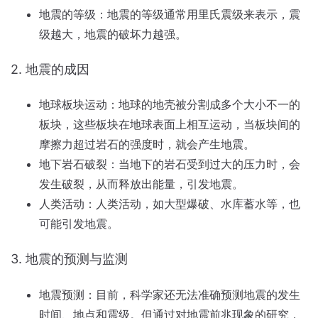
地震的等级：地震的等级通常用里氏震级来表示，震
级越大，地震的破坏力越强。
2. 地震的成因
地球板块运动：地球的地壳被分割成多个大小不一的
板块，这些板块在地球表面上相互运动，当板块间的
摩擦力超过岩石的强度时，就会产生地震。
地下岩石破裂：当地下的岩石受到过大的压力时，会
发生破裂，从而释放出能量，引发地震。
人类活动：人类活动，如大型爆破、水库蓄水等，也
可能引发地震。
3. 地震的预测与监测
地震预测：目前，科学家还无法准确预测地震的发生
时间、地点和震级。但通过对地震前兆现象的研究，