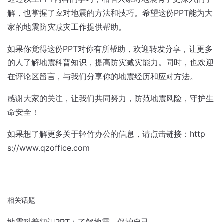
解，也掌握了应对地震的方法和技巧。希望这份PPT能为大
家的地震防灾减灾工作提供帮助。
如果你觉得这份PPT对你有所帮助，欢迎转发分享，让更多
的人了解地震科普知识，提高防灾减灾能力。同时，也欢迎
在评论区留言，与我们分享你的地震经历和应对方法。
感谢大家的关注，让我们共同努力，防范地震风险，守护生
命安全！
如果想了解更多关于轻竹办公的信息，请点击链接：http
s://www.qzoffice.com
相关话题
地震科普知识PPT：了解地震，保护自己