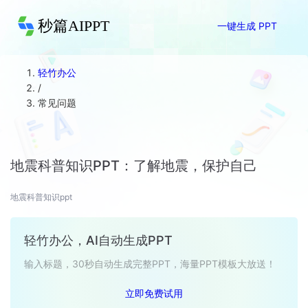
秒篇AIPPT
一键生成 PPT
轻竹办公
/
常见问题
地震科普知识PPT：了解地震，保护自己
地震科普知识ppt
轻竹办公，AI自动生成PPT
输入标题，30秒自动生成完整PPT，海量PPT模板大放送！
立即免费试用