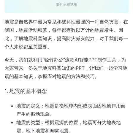
限时免费试用
地震是自然界中最为常见和破坏性最强的一种自然灾害。在
我国，地震活动频繁，每年都有数以万计的地震发生。因
此，了解地震科普知识，提高防灾减灾能力，对于我们每一
个人来说都至关重要。
今天，我们就利用“轻竹办公”这款AI智能PPT制作工具，为
大家带来一份关于地震科普知识的PPT，让我们一起学习地
震的基本知识，掌握应对地震的方法和技巧。
1. 地震的基本概念
地震的定义：地震是指地球内部或表面因地质作用而
产生的振动现象。
地震的类型：根据震源的位置，地震可分为地表地
震、地下地震和海啸地震。