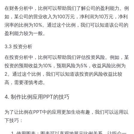
在财务分析中，比例可以帮助我们了解公司的盈利能力。例
如，某公司的营业收入为100万元，净利润为10万元，净利
润率的比例为10%。通过这个比例，我们可以知道该公司的
盈利能力较为一般。
3.3 投资分析
在投资分析中，比例可以帮助我们评估投资风险。例如，某
投资的预期收益为10%，预期风险为5%，收益风险比例为
2。通过这个比例，我们可以知道该投资的风险收益比较
高，需要谨慎考虑。
4. 制作比例应用PPT的技巧
为了让比例在PPT中的应用更加生动有趣，我们可以运用以
下技巧：
使用图表：图表可以直观地展示比例关系，让听众一