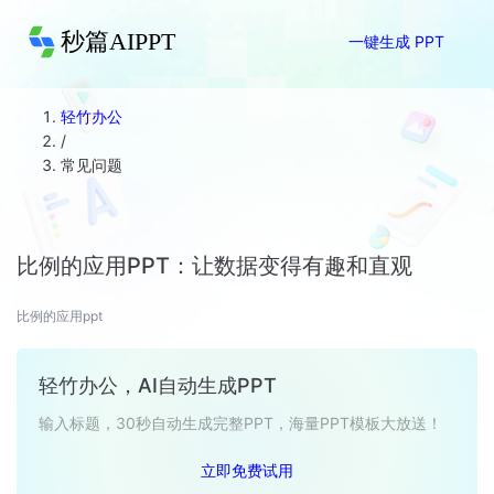
秒篇AIPPT
一键生成 PPT
轻竹办公
/
常见问题
比例的应用PPT：让数据变得有趣和直观
比例的应用ppt
轻竹办公，AI自动生成PPT
输入标题，30秒自动生成完整PPT，海量PPT模板大放送！
立即免费试用