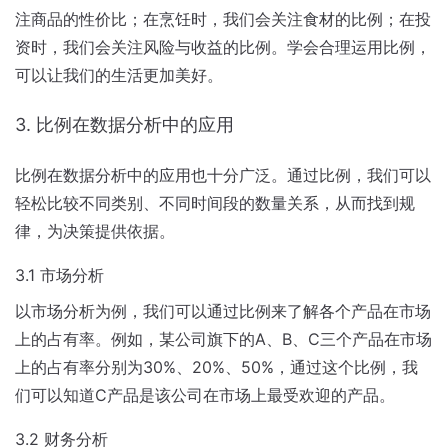
注商品的性价比；在烹饪时，我们会关注食材的比例；在投
资时，我们会关注风险与收益的比例。学会合理运用比例，
可以让我们的生活更加美好。
3. 比例在数据分析中的应用
比例在数据分析中的应用也十分广泛。通过比例，我们可以
轻松比较不同类别、不同时间段的数量关系，从而找到规
律，为决策提供依据。
3.1 市场分析
以市场分析为例，我们可以通过比例来了解各个产品在市场
上的占有率。例如，某公司旗下的A、B、C三个产品在市场
上的占有率分别为30%、20%、50%，通过这个比例，我
们可以知道C产品是该公司在市场上最受欢迎的产品。
3.2 财务分析