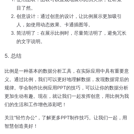
目了然。
创意设计：通过创意的设计，让比例展示更加吸引
人，如使用动态效果、卡通插图等。
简洁明了：在展示比例时，尽量简洁明了，避免冗长
的文字说明。
5. 总结
比例是一种基本的数据分析工具，在实际应用中具有重要意
义。通过比例，我们可以更好地理解数据，发现数据背后的
规律。学会制作比例应用PPT的技巧，可以让你的数据分析
更加生动有趣。现在，就让我们一起发挥创意，用比例为我
们的生活和工作增色添彩吧！
关注"轻竹办公"，了解更多PPT制作技巧。让我们一起，用
智慧创造美好！