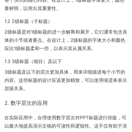
整个演示的核心内容。在设计上，1级标题字体要大，颜色
要鲜明，以突出其重要性。
1.2 2级标题（子标题）
2级标题是对1级标题的进一步解释和展开，它们通常包含具
体的小节或者要点。在设计上，2级标题的字体大小和颜色
应比1级标题柔和一些，以表示其从属关系。
1.3 3级标题（细目）及以下
3级标题及以下的层次更加具体，用来详细描述每个小节的
内容。这些标题的设计应该更加精致，可以使用缩进来表示
层级关系。
2. 数字层次的应用
在实际应用中，合理使用数字层次对PPT标题进行排版，可
以极大地提高演示文稿的可读性和逻辑性。这不仅有助于演