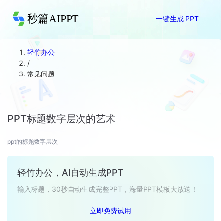
秒篇AIPPT
一键生成 PPT
轻竹办公
/
常见问题
PPT标题数字层次的艺术
ppt的标题数字层次
轻竹办公，AI自动生成PPT
输入标题，30秒自动生成完整PPT，海量PPT模板大放送！
立即免费试用