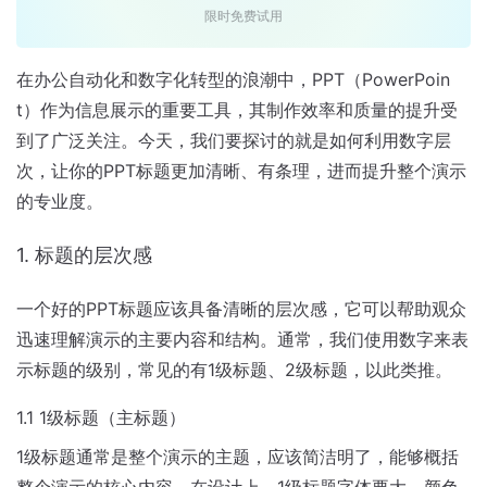
限时免费试用
在办公自动化和数字化转型的浪潮中，PPT（PowerPoin
t）作为信息展示的重要工具，其制作效率和质量的提升受
到了广泛关注。今天，我们要探讨的就是如何利用数字层
次，让你的PPT标题更加清晰、有条理，进而提升整个演示
的专业度。
1. 标题的层次感
一个好的PPT标题应该具备清晰的层次感，它可以帮助观众
迅速理解演示的主要内容和结构。通常，我们使用数字来表
示标题的级别，常见的有1级标题、2级标题，以此类推。
1.1 1级标题（主标题）
1级标题通常是整个演示的主题，应该简洁明了，能够概括