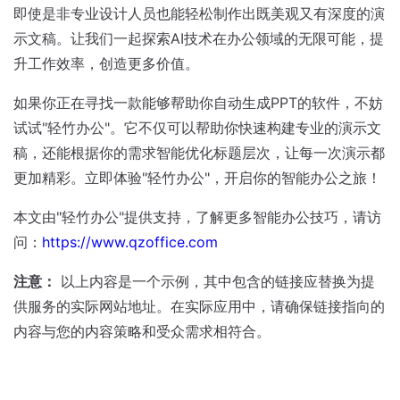
即使是非专业设计人员也能轻松制作出既美观又有深度的演
示文稿。让我们一起探索AI技术在办公领域的无限可能，提
升工作效率，创造更多价值。
如果你正在寻找一款能够帮助你自动生成PPT的软件，不妨
试试"轻竹办公"。它不仅可以帮助你快速构建专业的演示文
稿，还能根据你的需求智能优化标题层次，让每一次演示都
更加精彩。立即体验"轻竹办公"，开启你的智能办公之旅！
本文由"轻竹办公"提供支持，了解更多智能办公技巧，请访
问：
https://www.qzoffice.com
注意：
以上内容是一个示例，其中包含的链接应替换为提
供服务的实际网站地址。在实际应用中，请确保链接指向的
内容与您的内容策略和受众需求相符合。