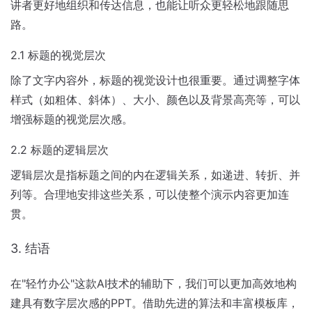
讲者更好地组织和传达信息，也能让听众更轻松地跟随思
路。
2.1 标题的视觉层次
除了文字内容外，标题的视觉设计也很重要。通过调整字体
样式（如粗体、斜体）、大小、颜色以及背景高亮等，可以
增强标题的视觉层次感。
2.2 标题的逻辑层次
逻辑层次是指标题之间的内在逻辑关系，如递进、转折、并
列等。合理地安排这些关系，可以使整个演示内容更加连
贯。
3. 结语
在"轻竹办公"这款AI技术的辅助下，我们可以更加高效地构
建具有数字层次感的PPT。借助先进的算法和丰富模板库，