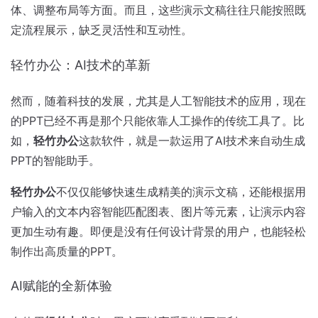
体、调整布局等方面。而且，这些演示文稿往往只能按照既
定流程展示，缺乏灵活性和互动性。
轻竹办公：AI技术的革新
然而，随着科技的发展，尤其是人工智能技术的应用，现在
的PPT已经不再是那个只能依靠人工操作的传统工具了。比
如，
轻竹办公
这款软件，就是一款运用了AI技术来自动生成
PPT的智能助手。
轻竹办公
不仅仅能够快速生成精美的演示文稿，还能根据用
户输入的文本内容智能匹配图表、图片等元素，让演示内容
更加生动有趣。即便是没有任何设计背景的用户，也能轻松
制作出高质量的PPT。
AI赋能的全新体验