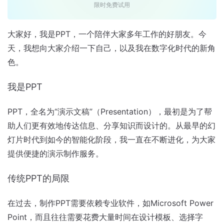
限时免费试用
大家好，我是PPT，一个陪伴大家多年工作的好朋友。今
天，我想向大家介绍一下自己，以及我在数字化时代的新角
色。
我是PPT
PPT，全名为“演示文稿”（Presentation），最初是为了帮
助人们更有效地传达信息、分享知识而设计的。从最早的幻
灯片时代到如今的智能化阶段，我一直在不断进化，为大家
提供便捷的演示制作服务。
传统PPT的局限
在过去，制作PPT需要依赖专业软件，如Microsoft Power
Point，而且往往需要花费大量时间在设计模板、选择字