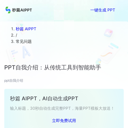
一键生成 PPT
秒篇 AIPPT
/
常见问题
PPT自我介绍：从传统工具到智能助手
ppt自我介绍
秒篇 AIPPT，AI自动生成PPT
输入标题，30秒自动生成完整PPT，海量PPT模板大放送！
立即免费试用