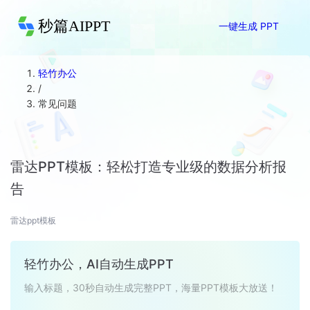
秒篇AIPPT
一键生成 PPT
轻竹办公
/
常见问题
雷达PPT模板：轻松打造专业级的数据分析报
告
雷达ppt模板
轻竹办公，AI自动生成PPT
输入标题，30秒自动生成完整PPT，海量PPT模板大放送！