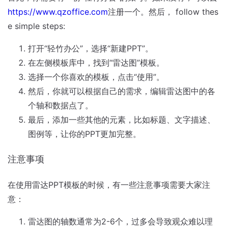
https://www.qzoffice.com
注册一个。然后， follow thes
e simple steps:
打开“轻竹办公”，选择“新建PPT”。
在左侧模板库中，找到“雷达图”模板。
选择一个你喜欢的模板，点击“使用”。
然后，你就可以根据自己的需求，编辑雷达图中的各
个轴和数据点了。
最后，添加一些其他的元素，比如标题、文字描述、
图例等，让你的PPT更加完整。
注意事项
在使用雷达PPT模板的时候，有一些注意事项需要大家注
意：
雷达图的轴数通常为2-6个，过多会导致观众难以理