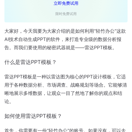
立即免费试用
限时免费试用
大家好，今天我要为大家介绍的是如何利用“轻竹办公”这款
AI技术自动生成PPT的软件，来打造专业级的数据分析报
告。而我们要使用的秘密武器就是——雷达PPT模板。
什么是雷达PPT模板？
雷达PPT模板是一种以雷达图为核心的PPT设计模板，它适
用于各种数据分析、市场调查、战略规划等场合。它能够清
晰地展示多维数据，让观众一目了然地了解你的观点和结
论。
如何使用雷达PPT模板？
首先，你需要有一份“轻竹办公”的账号。如果没有，可以去