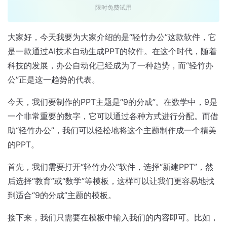
限时免费试用
大家好，今天我要为大家介绍的是“轻竹办公”这款软件，它
是一款通过AI技术自动生成PPT的软件。在这个时代，随着
科技的发展，办公自动化已经成为了一种趋势，而“轻竹办
公”正是这一趋势的代表。
今天，我们要制作的PPT主题是“9的分成”。在数学中，9是
一个非常重要的数字，它可以通过各种方式进行分配。而借
助“轻竹办公”，我们可以轻松地将这个主题制作成一个精美
的PPT。
首先，我们需要打开“轻竹办公”软件，选择“新建PPT”，然
后选择“教育”或“数学”等模板，这样可以让我们更容易地找
到适合“9的分成”主题的模板。
接下来，我们只需要在模板中输入我们的内容即可。比如，