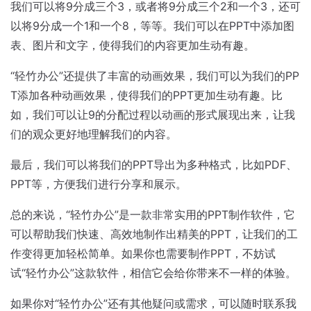
我们可以将9分成三个3，或者将9分成三个2和一个3，还可
以将9分成一个1和一个8，等等。我们可以在PPT中添加图
表、图片和文字，使得我们的内容更加生动有趣。
“轻竹办公”还提供了丰富的动画效果，我们可以为我们的PP
T添加各种动画效果，使得我们的PPT更加生动有趣。比
如，我们可以让9的分配过程以动画的形式展现出来，让我
们的观众更好地理解我们的内容。
最后，我们可以将我们的PPT导出为多种格式，比如PDF、
PPT等，方便我们进行分享和展示。
总的来说，“轻竹办公”是一款非常实用的PPT制作软件，它
可以帮助我们快速、高效地制作出精美的PPT，让我们的工
作变得更加轻松简单。如果你也需要制作PPT，不妨试
试“轻竹办公”这款软件，相信它会给你带来不一样的体验。
如果你对“轻竹办公”还有其他疑问或需求，可以随时联系我