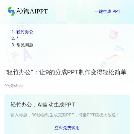
秒篇AIPPT
一键生成 PPT
轻竹办公
/
常见问题
“轻竹办公”：让9的分成PPT制作变得轻松简单
9的分成ppt
轻竹办公，AI自动生成PPT
输入标题，30秒自动生成完整PPT，海量PPT模板大放送！
立即免费试用