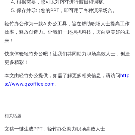
根据需要，您可以对PPT进行编辑和调整。
保存并导出您的PPT，即可用于各种演示场合。
轻竹办公作为一款AI办公工具，旨在帮助职场人士提高工作
效率，释放创造力。让我们一起拥抱科技，迈向更美好的未
来！
快来体验轻竹办公吧！让我们共同助力职场高效人士，创造
更多精彩！
本文由轻竹办公提供，如需了解更多相关信息，请访问
http
s://www.qzoffice.com
。
相关话题
文稿一键生成PPT，轻竹办公助力职场高效人士