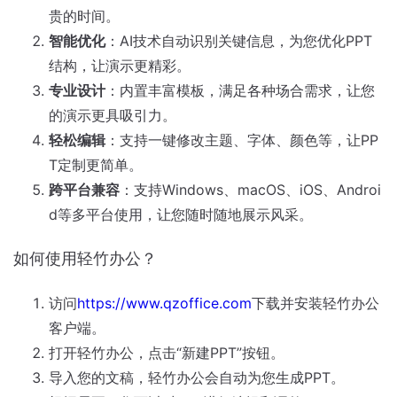
贵的时间。
智能优化
：AI技术自动识别关键信息，为您优化PPT
结构，让演示更精彩。
专业设计
：内置丰富模板，满足各种场合需求，让您
的演示更具吸引力。
轻松编辑
：支持一键修改主题、字体、颜色等，让PP
T定制更简单。
跨平台兼容
：支持Windows、macOS、iOS、Androi
d等多平台使用，让您随时随地展示风采。
如何使用轻竹办公？
访问
https://www.qzoffice.com
下载并安装轻竹办公
客户端。
打开轻竹办公，点击“新建PPT”按钮。
导入您的文稿，轻竹办公会自动为您生成PPT。