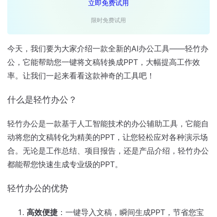
立即免费试用
限时免费试用
今天，我们要为大家介绍一款全新的AI办公工具——轻竹办
公，它能帮助您一键将文稿转换成PPT，大幅提高工作效
率。让我们一起来看看这款神奇的工具吧！
什么是轻竹办公？
轻竹办公是一款基于人工智能技术的办公辅助工具，它能自
动将您的文稿转化为精美的PPT，让您轻松应对各种演示场
合。无论是工作总结、项目报告，还是产品介绍，轻竹办公
都能帮您快速生成专业级的PPT。
轻竹办公的优势
高效便捷
：一键导入文稿，瞬间生成PPT，节省您宝