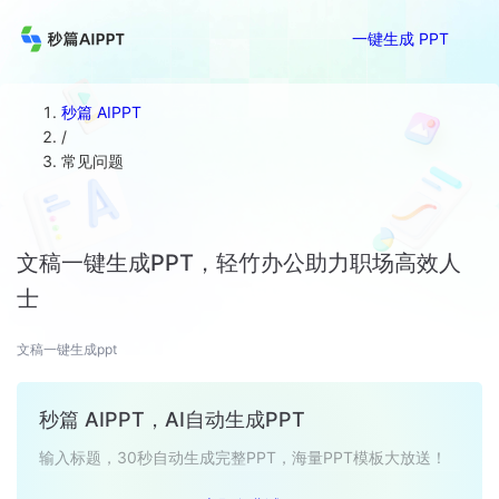
一键生成 PPT
秒篇 AIPPT
/
常见问题
文稿一键生成PPT，轻竹办公助力职场高效人
士
文稿一键生成ppt
秒篇 AIPPT，AI自动生成PPT
输入标题，30秒自动生成完整PPT，海量PPT模板大放送！