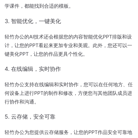
学课件，都能找到合适的模板。
3. 智能优化，一键美化
轻竹办公的AI技术还会根据您的内容智能优化PPT排版和设
计，让您的PPT看起来更加专业和美观。此外，您还可以一
键美化PPT，让您的作品更具个性化。
4. 在线编辑，实时协作
轻竹办公支持在线编辑和实时协作，您可以在任何地方、任
何设备上进行PPT的制作和修改，方便您与其他团队成员进
行协作和沟通。
5. 云存储，安全可靠
轻竹办公为您提供云存储服务，让您的PPT作品安全可靠地