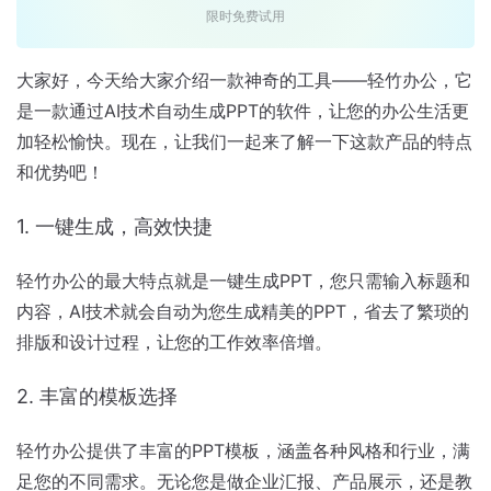
限时免费试用
大家好，今天给大家介绍一款神奇的工具——轻竹办公，它
是一款通过AI技术自动生成PPT的软件，让您的办公生活更
加轻松愉快。现在，让我们一起来了解一下这款产品的特点
和优势吧！
1. 一键生成，高效快捷
轻竹办公的最大特点就是一键生成PPT，您只需输入标题和
内容，AI技术就会自动为您生成精美的PPT，省去了繁琐的
排版和设计过程，让您的工作效率倍增。
2. 丰富的模板选择
轻竹办公提供了丰富的PPT模板，涵盖各种风格和行业，满
足您的不同需求。无论您是做企业汇报、产品展示，还是教