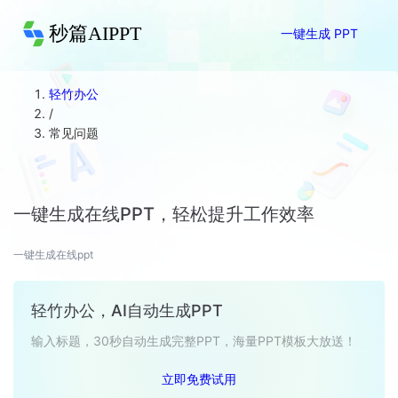
秒篇AIPPT
一键生成 PPT
轻竹办公
/
常见问题
一键生成在线PPT，轻松提升工作效率
一键生成在线ppt
轻竹办公，AI自动生成PPT
输入标题，30秒自动生成完整PPT，海量PPT模板大放送！
立即免费试用