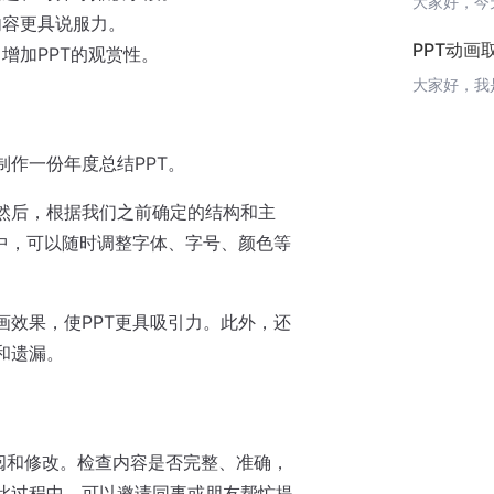
内容更具说服力。
PPT动
增加PPT的观赏性。
作一份年度总结PPT。
然后，根据我们之前确定的结构和主
程中，可以随时调整字体、字号、颜色等
画效果，使PPT更具吸引力。此外，还
和遗漏。
审阅和修改。检查内容是否完整、准确，
此过程中，可以邀请同事或朋友帮忙提