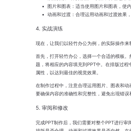
图片和图表：适当使用图片和图表，使
动画和过渡：合理运用动画和过渡效果，
4. 实战演练
现在，让我们以轻竹办公为例，的实际操作来制
首先，打开轻竹办公，选择一个合适的模板。
题，将相应的内容填充到PPT中。在排版过
属性，以达到最佳的视觉效果。
在制作过程中，注意合理运用图片、图表和动
要确保内容的准确性和完整性，避免出现错误
5. 审阅和修改
完成PPT制作后，我们需要对整个PPT进行
排版是否合理，动画和过渡效果是否自然。在