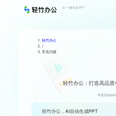
AI 一键生成 PPT
轻竹办公
/
常见问题
轻竹办公：打造高品质
年度总结ppt
轻竹办公，AI自动生成PPT