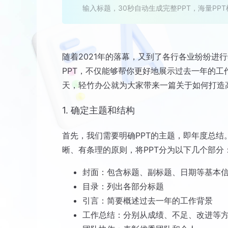
输入标题，30秒自动生成完整PPT，海量PP
随着2021年的落幕，又到了各行各业纷纷进
PPT，不仅能够帮你更好地展示过去一年的
天，轻竹办公就为大家带来一篇关于如何打造高
1. 确定主题和结构
首先，我们需要明确PPT的主题，即年度总结
晰、有条理的原则，将PPT分为以下几个部分
封面：包含标题、副标题、日期等基本
目录：列出各部分标题
引言：简要概述过去一年的工作背景
工作总结：分别从成绩、不足、改进等