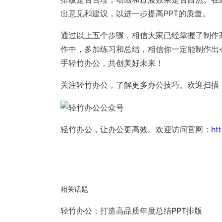
出意见和建议，以进一步提高PPT的质量。
通过以上五个步骤，相信大家已经掌握了制作
作中，多加练习和总结，相信你一定能制作出
手轻竹办公，共创美好未来！
关注轻竹办公，了解更多办公技巧。欢迎扫描
轻竹办公，让办公更高效。欢迎访问官网：
ht
相关话题
轻竹办公：打造高品质年度总结PPT排版