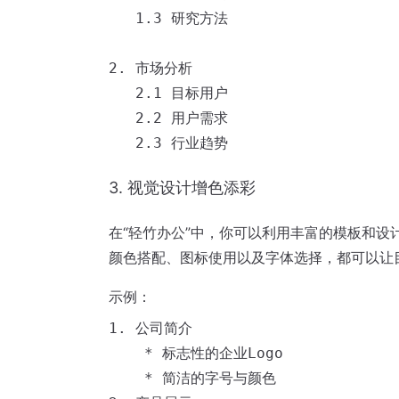
   1.3 研究方法

2. 市场分析

   2.1 目标用户

   2.2 用户需求

3. 视觉设计增色添彩
在“轻竹办公”中，你可以利用丰富的模板和设
颜色搭配、图标使用以及字体选择，都可以让
示例：
1. 公司简介

    * 标志性的企业Logo

    * 简洁的字号与颜色
