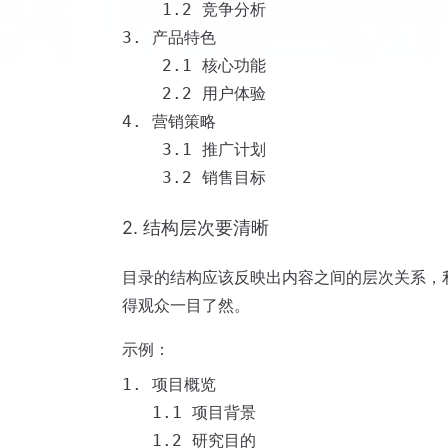
    1.2 竞争分析

3. 产品特色

    2.1 核心功能

    2.2 用户体验

4. 营销策略

    3.1 推广计划

2. 结构层次要清晰
目录的结构应该反映出内容之间的层次关系，
得观众一目了然。
示例：
1. 项目概览

   1.1 项目背景

   1.2 研究目的
