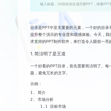
输入标题，30秒自动生成完整PPT，海量PP
目录是PPT中至关重要的元素，一个好的目
提升整个演示的专业度和观感体验。今天，我们
术支持的PPT制作软件，来打造令人眼前一亮
1. 简洁明了是王道
一个好看的PPT目录，首先需要简洁明了。每
题，避免冗长的文字。
示例：
1. 简介

2. 市场分析

    1.1 目标市场
