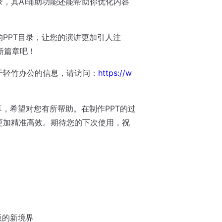
录，其AI辅助功能还能帮助你优化内容
的PPT目录，让您的演讲更加引人注
新篇章吧！
于轻竹办公的信息，请访问：
https://w
享，希望对您有所帮助。在制作PPT的过
更加精准高效。期待您的下次使用，祝
版的新境界