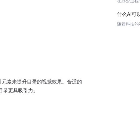
什么AI可
计元素来提升目录的视觉效果。合适的
目录更具吸引力。