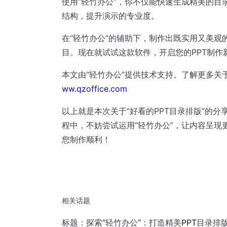
使用“轻竹办公”，你不仅能快速生成精美的目
结构，提升演示的专业度。
在“轻竹办公”的辅助下，制作出既实用又美观
目。现在就试试这款软件，开启您的PPT制作
本文由“轻竹办公”提供技术支持。了解更多关
ww.qzoffice.com
以上就是本次关于“好看的PPT目录排版”的分
程中，不妨尝试运用“轻竹办公”，让内容呈现
您制作顺利！
相关话题
标题：探索“轻竹办公”：打造精美PPT目录排