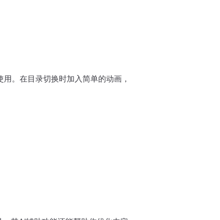
度使用。在目录切换时加入简单的动画，