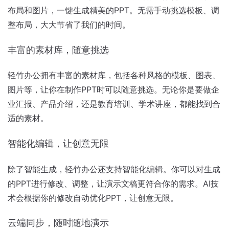
布局和图片，一键生成精美的PPT。无需手动挑选模板、调
整布局，大大节省了我们的时间。
丰富的素材库，随意挑选
轻竹办公拥有丰富的素材库，包括各种风格的模板、图表、
图片等，让你在制作PPT时可以随意挑选。无论你是要做企
业汇报、产品介绍，还是教育培训、学术讲座，都能找到合
适的素材。
智能化编辑，让创意无限
除了智能生成，轻竹办公还支持智能化编辑。你可以对生成
的PPT进行修改、调整，让演示文稿更符合你的需求。AI技
术会根据你的修改自动优化PPT，让创意无限。
云端同步，随时随地演示