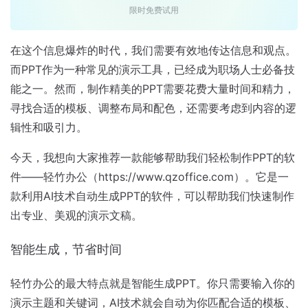
限时免费试用
在这个信息爆炸的时代，我们需要有效地传达信息和观点。
而PPT作为一种常见的演示工具，已经成为职场人士必备技
能之一。然而，制作精美的PPT需要花费大量时间和精力，
寻找合适的模板、调整布局和配色，还需要考虑到内容的逻
辑性和吸引力。
今天，我想向大家推荐一款能够帮助我们轻松制作PPT的软
件——轻竹办公（https://www.qzoffice.com）。它是一
款利用AI技术自动生成PPT的软件，可以帮助我们快速制作
出专业、美观的演示文稿。
智能生成，节省时间
轻竹办公的最大特点就是智能生成PPT。你只需要输入你的
演示主题和关键词，AI技术就会自动为你匹配合适的模板、