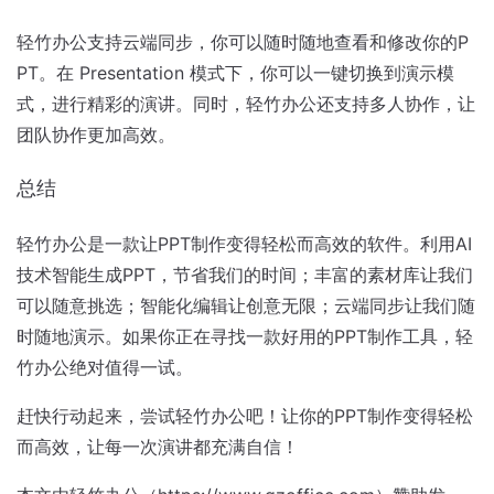
轻竹办公支持云端同步，你可以随时随地查看和修改你的P
PT。在 Presentation 模式下，你可以一键切换到演示模
式，进行精彩的演讲。同时，轻竹办公还支持多人协作，让
团队协作更加高效。
总结
轻竹办公是一款让PPT制作变得轻松而高效的软件。利用AI
技术智能生成PPT，节省我们的时间；丰富的素材库让我们
可以随意挑选；智能化编辑让创意无限；云端同步让我们随
时随地演示。如果你正在寻找一款好用的PPT制作工具，轻
竹办公绝对值得一试。
赶快行动起来，尝试轻竹办公吧！让你的PPT制作变得轻松
而高效，让每一次演讲都充满自信！