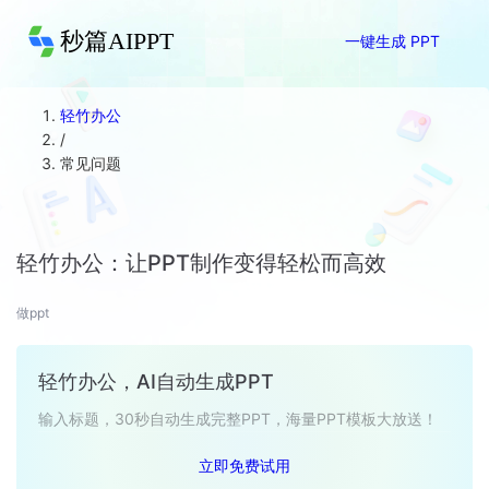
秒篇AIPPT
一键生成 PPT
轻竹办公
/
常见问题
轻竹办公：让PPT制作变得轻松而高效
做ppt
轻竹办公，AI自动生成PPT
输入标题，30秒自动生成完整PPT，海量PPT模板大放送！
立即免费试用