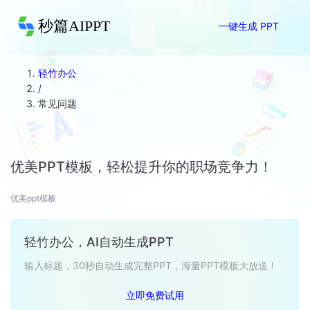
秒篇AIPPT
一键生成 PPT
轻竹办公
/
常见问题
优美PPT模板，轻松提升你的职场竞争力！
优美ppt模板
轻竹办公，AI自动生成PPT
输入标题，30秒自动生成完整PPT，海量PPT模板大放送！
立即免费试用