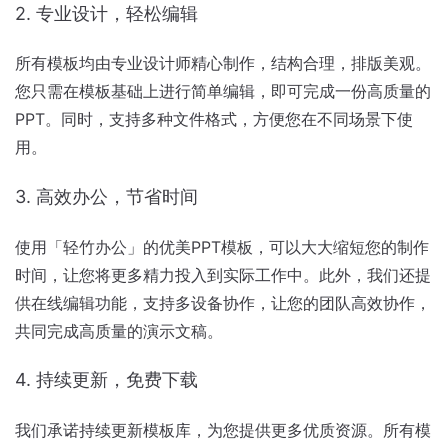
2. 专业设计，轻松编辑
所有模板均由专业设计师精心制作，结构合理，排版美观。
您只需在模板基础上进行简单编辑，即可完成一份高质量的
PPT。同时，支持多种文件格式，方便您在不同场景下使
用。
3. 高效办公，节省时间
使用「轻竹办公」的优美PPT模板，可以大大缩短您的制作
时间，让您将更多精力投入到实际工作中。此外，我们还提
供在线编辑功能，支持多设备协作，让您的团队高效协作，
共同完成高质量的演示文稿。
4. 持续更新，免费下载
我们承诺持续更新模板库，为您提供更多优质资源。所有模