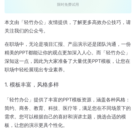
限时免费试用
本文由「轻竹办公」友情提供，了解更多高效办公技巧，请
关注我们的公众号。
在职场中，无论是项目汇报、产品演示还是团队沟通，一份
精美的PPT都能让你的观点更加深入人心。而「轻竹办公」
深知这一点，因此为大家准备了大量优美PPT模板，让您在
职场中轻松展现出专业素养。
1. 模板丰富，风格多样
「轻竹办公」提供了丰富的PPT模板资源，涵盖各种风格：
简约、商务、教育、科技、医疗等，满足您在不同场景下的
需求。您可以根据自己的喜好和演讲主题，挑选合适的模
板，让您的演示更具个性化。