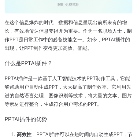
限时免费试用
在这个信息爆炸的时代，数据和信息呈现出前所未有的增
长，有效地传达信息变得尤为重要。作为一名职场人士，制
作PPT是日常工作中的必备技能之一。如今，PPTAI插件的
出现，让PPT制作变得更加高效、智能。
什么是PPTAI插件？
PPTAI插件是一款基于人工智能技术的PPT制作工具，它能
够帮助用户自动生成PPT，大大提高了制作效率。它利用先
进的自然语言处理、图像识别等技术，将大量的文本、图片
等素材进行整合，生成符合用户需求的PPT。
PPTAI插件的优势
高效性
：PPTAI插件可以在短时间内自动生成PPT，节