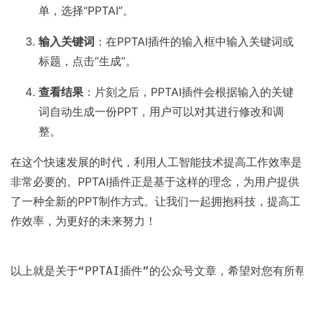
单，选择“PPTAI”。
输入关键词
：在PPTAI插件的输入框中输入关键词或
标题，点击“生成”。
查看结果
：片刻之后，PPTAI插件会根据输入的关键
词自动生成一份PPT，用户可以对其进行修改和调
整。
在这个快速发展的时代，利用人工智能技术提高工作效率是
非常必要的。PPTAI插件正是基于这样的理念，为用户提供
了一种全新的PPT制作方式。让我们一起拥抱科技，提高工
作效率，为更好的未来努力！
以上就是关于“PPTAI插件”的公众号文章，希望对您有所帮