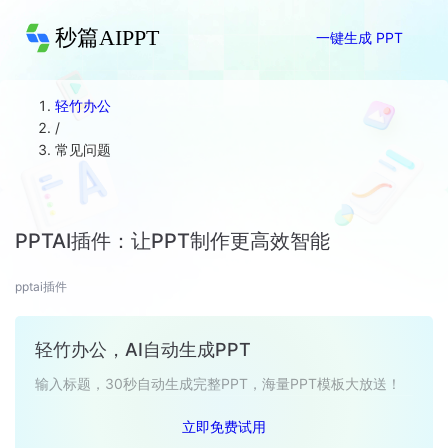
秒篇AIPPT
一键生成 PPT
轻竹办公
/
常见问题
PPTAI插件：让PPT制作更高效智能
pptai插件
轻竹办公，AI自动生成PPT
输入标题，30秒自动生成完整PPT，海量PPT模板大放送！
立即免费试用