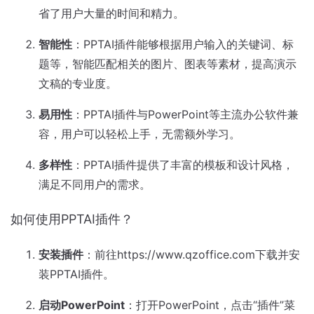
省了用户大量的时间和精力。
智能性
：PPTAI插件能够根据用户输入的关键词、标
题等，智能匹配相关的图片、图表等素材，提高演示
文稿的专业度。
易用性
：PPTAI插件与PowerPoint等主流办公软件兼
容，用户可以轻松上手，无需额外学习。
多样性
：PPTAI插件提供了丰富的模板和设计风格，
满足不同用户的需求。
如何使用PPTAI插件？
安装插件
：前往https://www.qzoffice.com下载并安
装PPTAI插件。
启动PowerPoint
：打开PowerPoint，点击“插件”菜