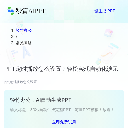
秒篇AIPPT
一键生成 PPT
轻竹办公
/
常见问题
PPT定时播放怎么设置？轻松实现自动化演示
ppt定时播放怎么设置
轻竹办公，AI自动生成PPT
输入标题，30秒自动生成完整PPT，海量PPT模板大放送！
立即免费试用