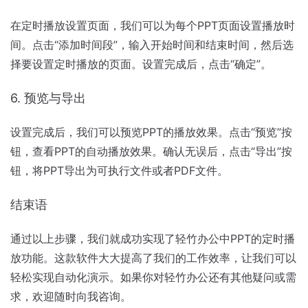
在定时播放设置页面，我们可以为每个PPT页面设置播放时
间。点击“添加时间段”，输入开始时间和结束时间，然后选
择要设置定时播放的页面。设置完成后，点击“确定”。
6. 预览与导出
设置完成后，我们可以预览PPT的播放效果。点击“预览”按
钮，查看PPT的自动播放效果。确认无误后，点击“导出”按
钮，将PPT导出为可执行文件或者PDF文件。
结束语
通过以上步骤，我们就成功实现了轻竹办公中PPT的定时播
放功能。这款软件大大提高了我们的工作效率，让我们可以
轻松实现自动化演示。如果你对轻竹办公还有其他疑问或需
求，欢迎随时向我咨询。