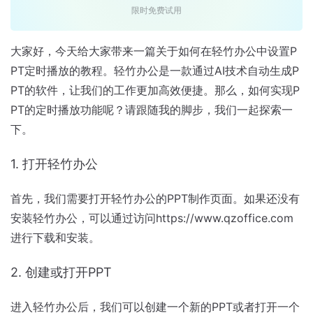
限时免费试用
大家好，今天给大家带来一篇关于如何在轻竹办公中设置P
PT定时播放的教程。轻竹办公是一款通过AI技术自动生成P
PT的软件，让我们的工作更加高效便捷。那么，如何实现P
PT的定时播放功能呢？请跟随我的脚步，我们一起探索一
下。
1. 打开轻竹办公
首先，我们需要打开轻竹办公的PPT制作页面。如果还没有
安装轻竹办公，可以通过访问https://www.qzoffice.com
进行下载和安装。
2. 创建或打开PPT
进入轻竹办公后，我们可以创建一个新的PPT或者打开一个