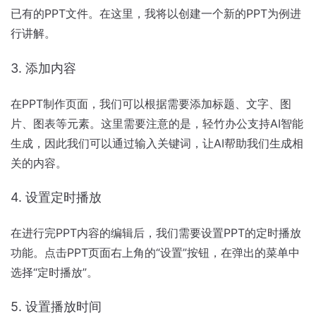
已有的PPT文件。在这里，我将以创建一个新的PPT为例进
行讲解。
3. 添加内容
在PPT制作页面，我们可以根据需要添加标题、文字、图
片、图表等元素。这里需要注意的是，轻竹办公支持AI智能
生成，因此我们可以通过输入关键词，让AI帮助我们生成相
关的内容。
4. 设置定时播放
在进行完PPT内容的编辑后，我们需要设置PPT的定时播放
功能。点击PPT页面右上角的“设置”按钮，在弹出的菜单中
选择“定时播放”。
5. 设置播放时间