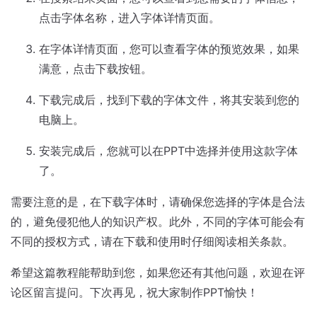
点击字体名称，进入字体详情页面。
在字体详情页面，您可以查看字体的预览效果，如果
满意，点击下载按钮。
下载完成后，找到下载的字体文件，将其安装到您的
电脑上。
安装完成后，您就可以在PPT中选择并使用这款字体
了。
需要注意的是，在下载字体时，请确保您选择的字体是合法
的，避免侵犯他人的知识产权。此外，不同的字体可能会有
不同的授权方式，请在下载和使用时仔细阅读相关条款。
希望这篇教程能帮助到您，如果您还有其他问题，欢迎在评
论区留言提问。下次再见，祝大家制作PPT愉快！