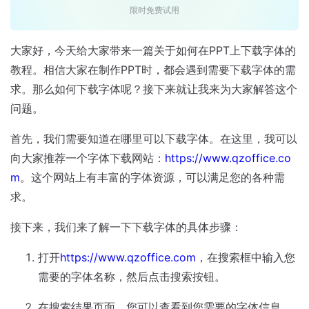
限时免费试用
大家好，今天给大家带来一篇关于如何在PPT上下载字体的
教程。相信大家在制作PPT时，都会遇到需要下载字体的需
求。那么如何下载字体呢？接下来就让我来为大家解答这个
问题。
首先，我们需要知道在哪里可以下载字体。在这里，我可以
向大家推荐一个字体下载网站：
https://www.qzoffice.co
m
。这个网站上有丰富的字体资源，可以满足您的各种需
求。
接下来，我们来了解一下下载字体的具体步骤：
打开
https://www.qzoffice.com
，在搜索框中输入您
需要的字体名称，然后点击搜索按钮。
在搜索结果页面，您可以查看到您需要的字体信息，