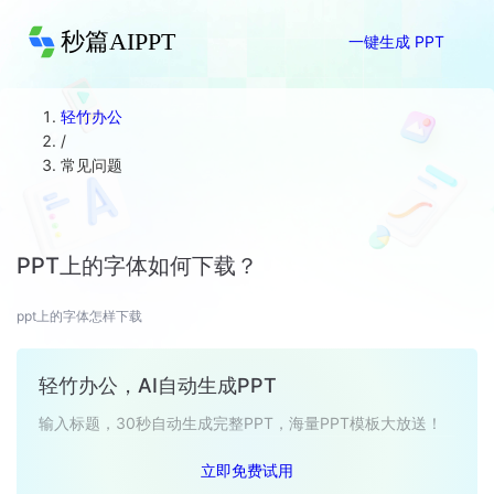
秒篇AIPPT
一键生成 PPT
轻竹办公
/
常见问题
PPT上的字体如何下载？
ppt上的字体怎样下载
轻竹办公，AI自动生成PPT
输入标题，30秒自动生成完整PPT，海量PPT模板大放送！
立即免费试用