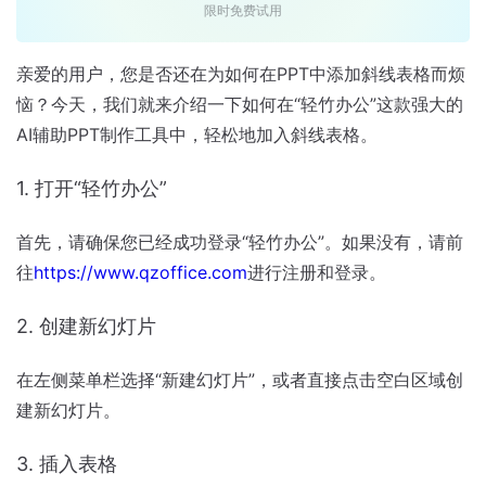
限时免费试用
亲爱的用户，您是否还在为如何在PPT中添加斜线表格而烦
恼？今天，我们就来介绍一下如何在“轻竹办公”这款强大的
AI辅助PPT制作工具中，轻松地加入斜线表格。
1. 打开“轻竹办公”
首先，请确保您已经成功登录“轻竹办公”。如果没有，请前
往
https://www.qzoffice.com
进行注册和登录。
2. 创建新幻灯片
在左侧菜单栏选择“新建幻灯片”，或者直接点击空白区域创
建新幻灯片。
3. 插入表格