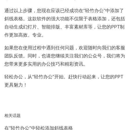
通过以上步骤，您现在应该已经成功在“轻竹办公”中添加了
斜线表格。这款软件的强大功能不仅限于表格添加，还包括
自动生成幻灯片、智能排版、丰富素材库等，让您的PPT制
作更加高效、专业。
如果您在使用过程中遇到任何问题，欢迎随时向我们的客服
团队反馈。同时，也请您继续关注我们的公众号，我们将为
您带来更多实用的办公技巧和精彩资讯。
轻松办公，从“轻竹办公”开始。赶快行动起来，让您的PPT
更具魅力！
相关话题
在“轻竹办公”中轻松添加斜线表格