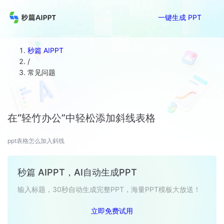
一键生成 PPT
秒篇 AIPPT
/
常见问题
在“轻竹办公”中轻松添加斜线表格
ppt表格怎么加入斜线
秒篇 AIPPT，AI自动生成PPT
输入标题，30秒自动生成完整PPT，海量PPT模板大放送！
立即免费试用