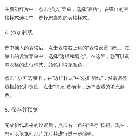
在新幻灯片中，点击“插入”菜单，选择“表格”。在弹出的表
格样式选项中，选择您喜欢的表格样式。
4. 添加斜线
选中插入的表格后，点击表格右上角的“表格设置”按钮。在
弹出的设置菜单中，选择“边框和填充”。在这里，您可以调
整表格的边框样式、颜色和填充颜色。
点击“边框”选项卡，在“边框样式”中选择“斜线”，然后调整
边框颜色和宽度。点击“填充”选项卡，选择合适的填充颜
色。
5. 保存并预览
完成斜线表格的设置后，点击右上角的“保存”按钮。现在，
您可以预览幻灯片并对其进行进一步编辑。