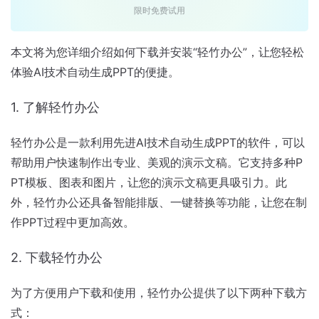
限时免费试用
本文将为您详细介绍如何下载并安装“轻竹办公”，让您轻松
体验AI技术自动生成PPT的便捷。
1. 了解轻竹办公
轻竹办公是一款利用先进AI技术自动生成PPT的软件，可以
帮助用户快速制作出专业、美观的演示文稿。它支持多种P
PT模板、图表和图片，让您的演示文稿更具吸引力。此
外，轻竹办公还具备智能排版、一键替换等功能，让您在制
作PPT过程中更加高效。
2. 下载轻竹办公
为了方便用户下载和使用，轻竹办公提供了以下两种下载方
式：