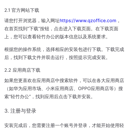
2.1 官方网站下载
请您打开浏览器，输入网址
https://www.qzoffice.com
，
在首页找到“下载”按钮，点击进入下载页面。在下载页面
上，您可以查看轻竹办公的版本信息以及系统要求。
根据您的操作系统，选择相应的安装包进行下载。下载完成
后，找到下载文件并双击运行，按照提示完成安装。
2.2 应用商店下载
如果您更喜欢在应用商店中搜索软件，可以在各大应用商店
（如华为应用市场、小米应用商店、OPPO应用商店等）搜
索“轻竹办公”，找到应用后点击下载并安装。
3. 注册与登录
安装完成后，您需要注册一个账号并登录，才能开始使用轻