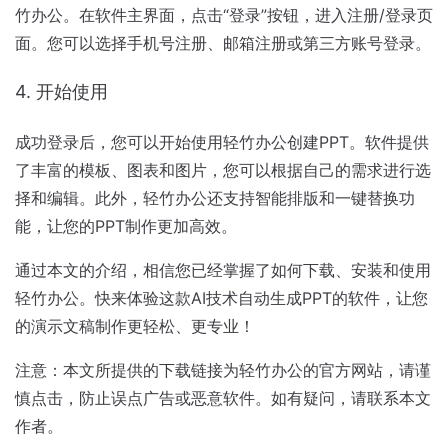
竹办公。在软件主界面，点击“登录”按钮，进入注册/登录页
面。您可以选择手机号注册、邮箱注册或第三方账号登录。
4. 开始使用
成功登录后，您可以开始使用轻竹办公创建PPT。软件提供
了丰富的模板、图表和图片，您可以根据自己的需求进行选
择和编辑。此外，轻竹办公还支持智能排版和一键替换功
能，让您的PPT制作更加高效。
通过本文的介绍，相信您已经掌握了如何下载、安装和使用
轻竹办公。快来体验这款AI技术自动生成PPT的软件，让您
的演示文稿制作更轻松、更专业！
注意：本文所提供的下载链接为轻竹办公的官方网站，请谨
慎点击，防止误点广告或恶意软件。如有疑问，请联系本文
作者。