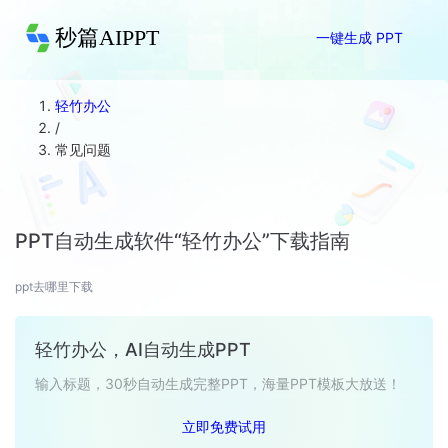
秒篇AIPPT
一键生成 PPT
轻竹办公
/
常见问题
PPT自动生成软件“轻竹办公”下载指南
ppt去哪里下载
轻竹办公，AI自动生成PPT
输入标题，30秒自动生成完整PPT，海量PPT模板大放送！
立即免费试用