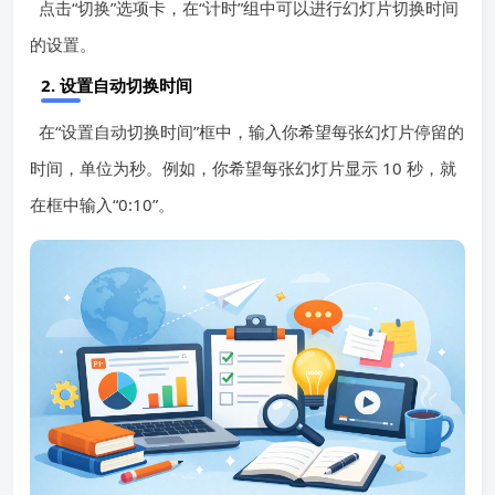
点击“切换”选项卡，在“计时”组中可以进行幻灯片切换时间
的设置。
2. 设置自动切换时间
在“设置自动切换时间”框中，输入你希望每张幻灯片停留的
时间，单位为秒。例如，你希望每张幻灯片显示 10 秒，就
在框中输入“0:10”。