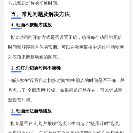
方式和幻灯片的切换时间。
五、常见问题及解决方法
1. 动画不按顺序播放
检查动画的开始方式是否设置正确，确保每个动画的开始
时间和顺序符合你的预期。可以在动画窗格中通过拖动动画
列表项来调整动画的顺序。
2. 幻灯片切换时间不准确
确认你在“设置自动切换时间”框中输入的时间是否正确，并
且点击了“全部应用”按钮。如果问题仍然存在，可以尝试重
新设置时间。
3. 动画无法自动播放
检查是否在“幻灯片放映”选项卡中勾选了“使用计时”选项。
如果没有勾选，幻灯片将不会按照你设置的时间自动切换和