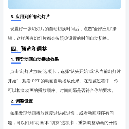
3. 应用到所有幻灯片
设置好一张幻灯片的自动切换时间后，点击“全部应用”按
钮，这样所有幻灯片都会按照你设置的时间自动切换。
四、预览和调整
1. 预览动画自动播放效果
点击“幻灯片放映”选项卡，选择“从头开始”或“从当前幻灯片
开始”，观看 PPT 的动画自动播放效果。在预览过程中，你
可以检查动画的播放顺序、时间间隔是否符合你的要求。
2. 调整设置
如果发现动画播放速度过快或过慢，或者动画顺序有问
题，可以回到“动画”和“切换”选项卡，重新调整动画的开始