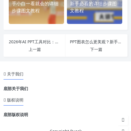
手小白一看就会的详细
新手必看的详细步骤图
步骤图文教程
文教程
2026年AI PPT工具对比：保障内容逻辑的秘诀
PPT图表怎么更美观？新手必看的详细步骤图文教程
上一篇
下一篇
关于我们
底部关于我们
版权说明
底部版权说明