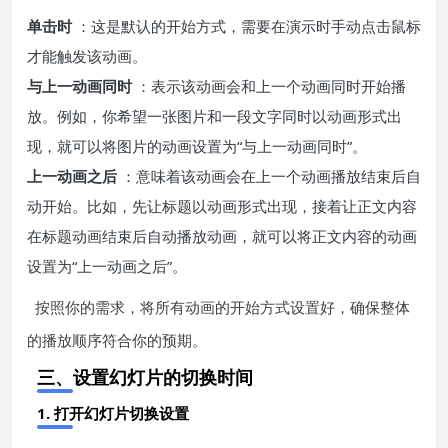
单击时
：这是默认的开始方式，需要在演示时手动点击鼠标
才能触发该动画。
与上一动画同时
：表示该动画会和上一个动画同时开始播
放。例如，你希望一张图片和一段文字同时以动画形式出
现，就可以将图片的动画设置为“与上一动画同时”。
上一动画之后
：意味着该动画会在上一个动画播放结束后自
动开始。比如，先让标题以动画形式出现，接着让正文内容
在标题动画结束后自动播放动画，就可以将正文内容的动画
设置为“上一动画之后”。
按照你的需求，将所有动画的开始方式设置好，确保整体
的播放顺序符合你的预期。
三、设置幻灯片的切换时间
1. 打开幻灯片切换设置