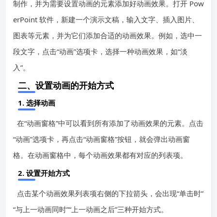
制作，并为需要设置动画的元素添加好动画效果。打开 Pow
erPoint 软件，新建一个演示文稿，输入文字、插入图片、
图表等元素，并为它们添加合适的动画效果。例如，选中一
段文字，点击“动画”选项卡，选择一种动画效果，如“淡
入”。
二、设置动画的开始方式
1. 选择动画
在“动画窗格”中可以看到所有添加了动画效果的元素。点击
“动画”选项卡，再点击“动画窗格”按钮，就会弹出动画窗
格。在动画窗格中，每个动画效果都有对应的列表项。
2. 设置开始方式
点击某个动画效果列表项右侧的下拉箭头，会出现“单击时”
“与上一动画同时”“上一动画之后”三种开始方式。