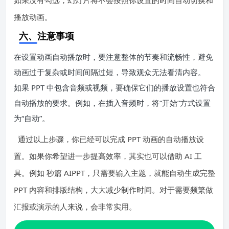
播放动画。
六、注意事项
在设置动画自动播放时，要注意整体的节奏和流畅性，避免
动画过于复杂或时间间隔过短，导致观众无法看清内容。
如果 PPT 中包含音频或视频，要确保它们的播放设置也符合
自动播放的要求。例如，在插入音频时，将“开始”方式设置
为“自动”。
通过以上步骤，你已经可以完成 PPT 动画的自动播放设
置。如果你希望进一步提高效率，其实也可以借助 AI 工
具。例如 秒篇 AIPPT，只需要输入主题，就能自动生成完整
PPT 内容和排版结构，大大减少制作时间。对于需要频繁做
汇报或演示的人来说，会非常实用。