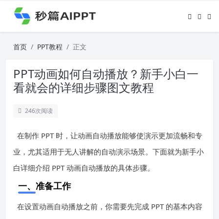
首页
PPT教程
正文
PPT动画如何自动播放？新手小白一
看就会的详细步骤图文教程
246
次阅读
在制作 PPT 时，让动画自动播放能够使演示更加流畅和专
业，尤其适用于无人讲解的自动演示场景。下面就为新手小
白详细介绍 PPT 动画自动播放的具体步骤。
一、准备工作
在设置动画自动播放之前，你需要先完成 PPT 的基本内容